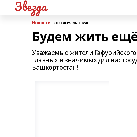
Звезда
Новости
9 ОКТЯБРЯ 2020, 07:41
Будем жить ещё
Уважаемые жители Гафурийского 
главных и значимых для нас гос
Башкортостан!