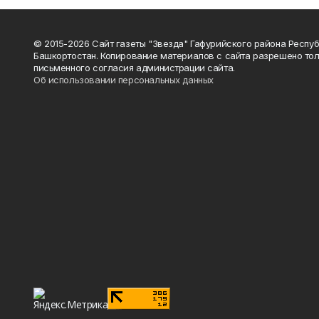
© 2015-2026 Сайт газеты "Звезда" Гафурийского района Респу
Башкортостан. Копирование материалов с сайта разрешено тол
письменного согласия администрации сайта.
Об использовании персональных данных