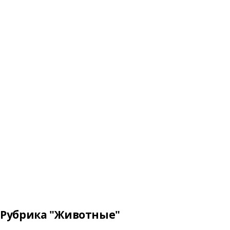
Рубрика "Животные"