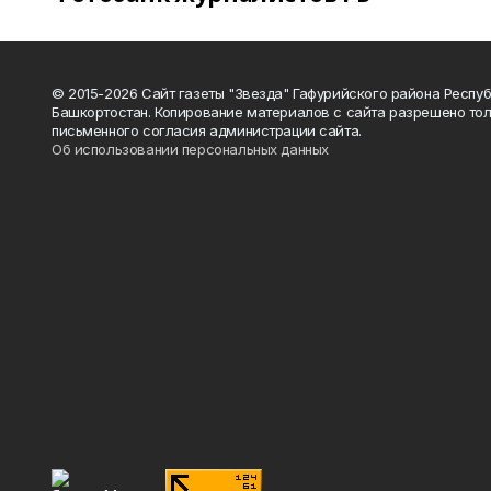
© 2015-2026 Сайт газеты "Звезда" Гафурийского района Респу
Башкортостан. Копирование материалов с сайта разрешено тол
письменного согласия администрации сайта.
Об использовании персональных данных