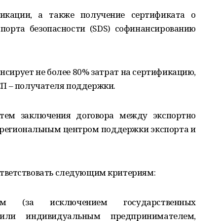
икации, а также получение сертификата о
порта безопасности (SDS) софинансированию
нсирует не более 80% затрат на сертификацию,
СМСП – получателя поддержки.
утем заключения договора между экспортно
региональным центром поддержки экспорта и
тветствовать следующим критериям:
м (за исключением государственных
 или индивидуальным предпринимателем,