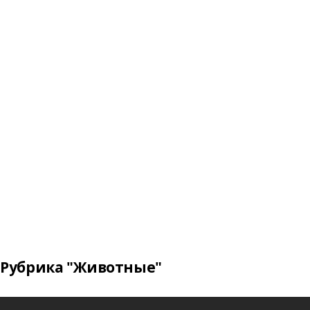
Рубрика "Животные"