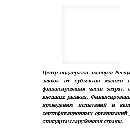
Центр поддержки экспорта Респ
заявок от субъектов малого 
финансирования части затрат, 
внешних рынках. Финансирование
проведению испытаний и вып
сертификационных организаций 
стандартам зарубежной страны.