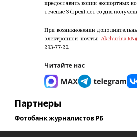
предоставить копии экспортных ко
течение 3 (трех) лет со дня получен
При возникновении дополнительны
электронной почты:
Akchurina.RN@
293-77-20.
Читайте нас
Партнеры
Фотобанк журналистов РБ