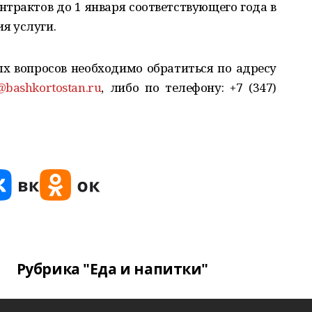
нтрактов до 1 января соответствующего года в
ия услуги.
х вопросов необходимо обратиться по адресу
bashkortostan.ru
, либо по телефону: +7 (347)
Рубрика "Еда и напитки"