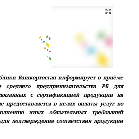
ублики Башкортостан информирует о приёме
и среднего предпринимательства РБ для
связанных с сертификацией продукции на
 предоставляется в целях оплаты услуг по
олнению иных обязательных требований
для подтверждения соответствия продукции