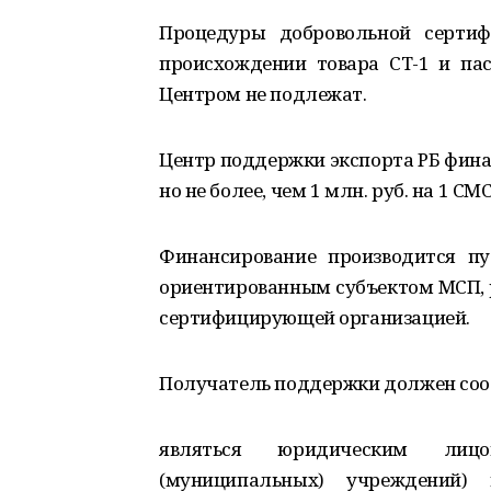
Процедуры добровольной сертиф
происхождении товара СТ-1 и пас
Центром не подлежат.
Центр поддержки экспорта РБ фина
но не более, чем 1 млн. руб. на 1 
Финансирование производится п
ориентированным субъектом МСП, 
сертифицирующей организацией.
Получатель поддержки должен соо
являться юридическим лицо
(муниципальных) учреждений)