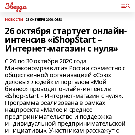
Звезда
Новости
23 ОКТЯБРЯ 2020, 06:58
26 октября стартует онлайн-
интенсив «iShopStart –
Интернет-магазин с нуля»
С 26 по 30 октября 2020 года
Минэкономразвития России совместно с
общественной организацией «Союз
деловых людей» и порталом «Мой
бизнес» проводят онлайн-интенсив
«iShop-Start – Интернет-магазин с нуля».
Программа реализована в рамках
нацпроекта «Малое и среднее
предпринимательство и поддержка
индивидуальной предпринимательской
инициативы». Участникам расскажут о