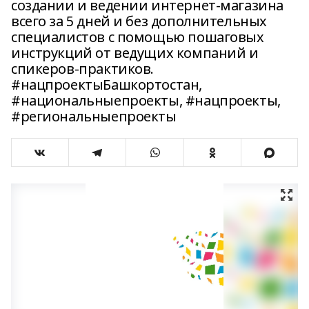
создании и ведении интернет-магазина
всего за 5 дней и без дополнительных
специалистов с помощью пошаговых
инструкций от ведущих компаний и
спикеров-практиков.
#нацпроектыБашкортостан,
#национальныепроекты, #нацпроекты,
#региональныепроекты