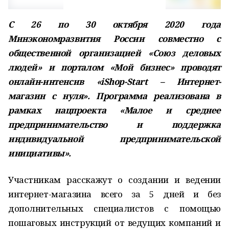
С 26 по 30 октября 2020 года
Минэкономразвития России совместно с
общественной организацией «Союз деловых
людей» и порталом «Мой бизнес» проводят
онлайн-интенсив «iShop-Start – Интернет-
магазин с нуля». Программа реализована в
рамках нацпроекта «Малое и среднее
предпринимательство и поддержка
индивидуальной предпринимательской
инициативы».
Участникам расскажут о создании и ведении
интернет-магазина всего за 5 дней и без
дополнительных специалистов с помощью
пошаговых инструкций от ведущих компаний и