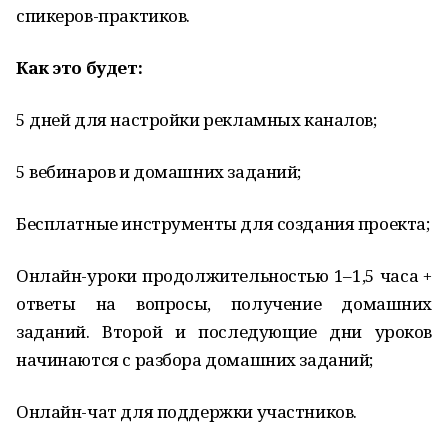
спикеров-практиков.
Как это будет:
5 дней для настройки рекламных каналов;
5 вебинаров и домашних заданий;
Бесплатные инструменты для создания проекта;
Онлайн-уроки продолжительностью 1–1,5 часа +
ответы на вопросы, получение домашних
заданий. Второй и последующие дни уроков
начинаются с разбора домашних заданий;
Онлайн-чат для поддержки участников.