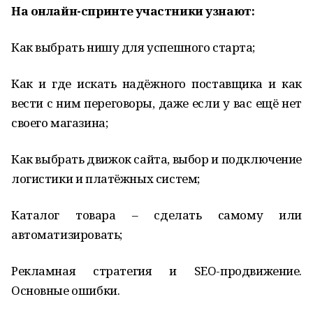
На онлайн-спринте участники узнают:
Как выбрать нишу для успешного старта;
Как и где искать надёжного поставщика и как
вести с ним переговоры, даже если у вас ещё нет
своего магазина;
Как выбрать движок сайта, выбор и подключение
логистики и платёжных систем;
Каталог товара – сделать самому или
автоматизировать;
Рекламная стратегия и SEO-продвижение.
Основные ошибки.