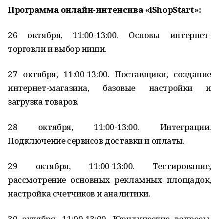
Программа онлайн-интенсива «iShopStart»:
26 октября, 11:00-13:00. Основы интернет-
торговли и выбор ниши.
27 октября, 11:00-13:00. Поставщики, создание
интернет-магазина, базовые настройки и
загрузка товаров.
28 октября, 11:00-13:00. Интеграции.
Подключение сервисов доставки и оплаты.
29 октября, 11:00-13:00. Тестирование,
рассмотрение основных рекламных площадок,
настройка счетчиков и аналитики.
30 октября, 11:00-13:00. Юридические вопросы.