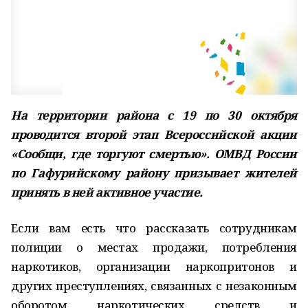
На территории района с 19 по 30 октября
проводится второй этап Всероссийской акции
«Сообщи, где торгуют смертью». ОМВД России
по Гафурийскому району призывает жителей
принять в ней активное участие.
Если вам есть что рассказать сотрудникам
полиции о местах продажи, потребления
наркотиков, организации наркопритонов и
других преступлениях, связанных с незаконным
оборотом наркотических средств и