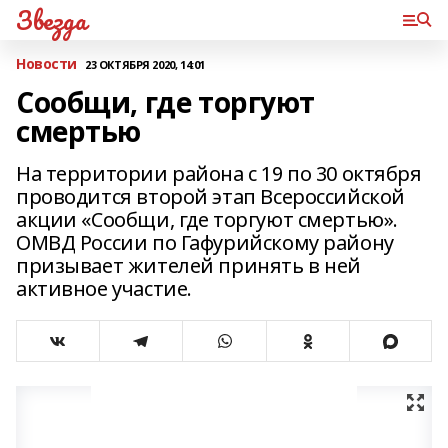
Звезда
Новости
23 ОКТЯБРЯ 2020, 14:01
Сообщи, где торгуют
смертью
На территории района с 19 по 30 октября
проводится второй этап Всероссийской
акции «Сообщи, где торгуют смертью».
ОМВД России по Гафурийскому району
призывает жителей принять в ней
активное участие.