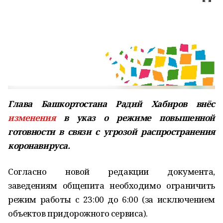
Глава Башкортостана Радий Хабиров внёс
изменения
в указ о режиме повышенной
готовности в связи с угрозой распространения
коронавируса.
Согласно новой редакции документа,
заведениям общепита необходимо ограничить
режим работы с 23:00 до 6:00 (за исключением
объектов придорожного сервиса).