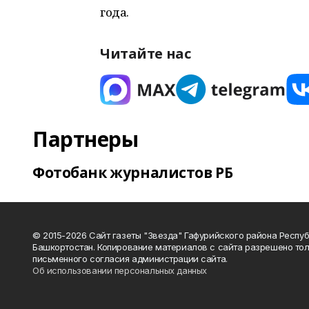
года.
Читайте нас
Партнеры
Фотобанк журналистов РБ
© 2015-2026 Сайт газеты "Звезда" Гафурийского района Респу
Башкортостан. Копирование материалов с сайта разрешено тол
письменного согласия администрации сайта.
Об использовании персональных данных