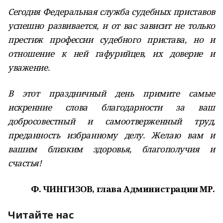
Сегодня Федеральная служба судебных приставов
успешно развивается, и от вас зависит не только
престиж профессии судебного пристава, но и
отношение к ней гафурийцев, их доверие и
уважение.
В этот праздничный день примите самые
искренние слова благодарности за ваш
добросовестный и самоотверженный труд,
преданность избранному делу. Желаю вам и
вашим близким здоровья, благополучия и
счастья!
Ф. ЧИНГИЗОВ, глава Администрации МР.
Читайте нас