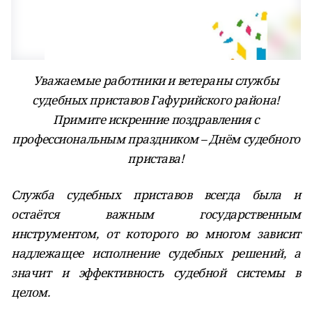
Уважаемые работники и ветераны службы
судебных приставов Гафурийского района!
Примите искренние поздравления с
профессиональным праздником – Днём судебного
пристава!
Служба судебных приставов всегда была и
остаётся важным государственным
инструментом, от которого во многом зависит
надлежащее исполнение судебных решений, а
значит и эффективность судебной системы в
целом.