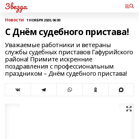
Звезда
Новости
1 НОЯБРЯ 2020, 06:00
С Днём судебного пристава!
Уважаемые работники и ветераны
службы судебных приставов Гафурийского
района! Примите искренние
поздравления с профессиональным
праздником – Днём судебного пристава!