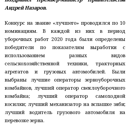
Андрей Назаров.
Конкурс на звание «лучшего» проводился по 10
номинациям. В каждой из них в период
уборочных работ 2020 года были определены
победители по показателям выработки с
использованием разных видов
сельскохозяйственной техники, тракторных
агрегатов и грузовых автомобилей. Были
выбраны лучшие операторы зерноуборочных
комбайнов, лучший оператор свеклоуборочного
комбайна; лучший оператор самоходной
косилки; лучший механизатор на вспашке зяби;
лучший водитель грузового автомобиля на
перевозке зерна.