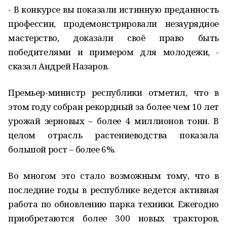
- В конкурсе вы показали истинную преданность
профессии, продемонстрировали незаурядное
мастерство, доказали своё право быть
победителями и примером для молодежи, -
сказал Андрей Назаров.
Премьер-министр республики отметил, что в
этом году собран рекордный за более чем 10 лет
урожай зерновых – более 4 миллионов тонн. В
целом отрасль растениеводства показала
большой рост – более 6%.
Во многом это стало возможным тому, что в
последние годы в республике ведется активная
работа по обновлению парка техники. Ежегодно
приобретаются более 300 новых тракторов,