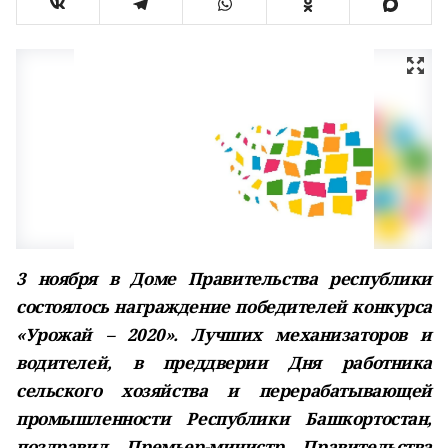
3 ноября в Доме Правительства республики
состоялось награждение победителей конкурса
«Урожай – 2020». Лучших механизаторов и
водителей, в преддверии Дня работника
сельского хозяйства и перерабатывающей
промышленности Республики Башкортостан,
поздравил Премьер-министр Правительства