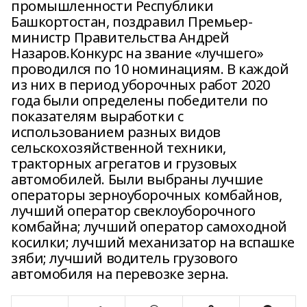
промышленности Республики
Башкортостан, поздравил Премьер-
министр Правительства Андрей
Назаров.Конкурс на звание «лучшего»
проводился по 10 номинациям. В каждой
из них в период уборочных работ 2020
года были определены победители по
показателям выработки с
использованием разных видов
сельскохозяйственной техники,
тракторных агрегатов и грузовых
автомобилей. Были выбраны лучшие
операторы зерноуборочных комбайнов,
лучший оператор свеклоуборочного
комбайна; лучший оператор самоходной
косилки; лучший механизатор на вспашке
зяби; лучший водитель грузового
автомобиля на перевозке зерна.