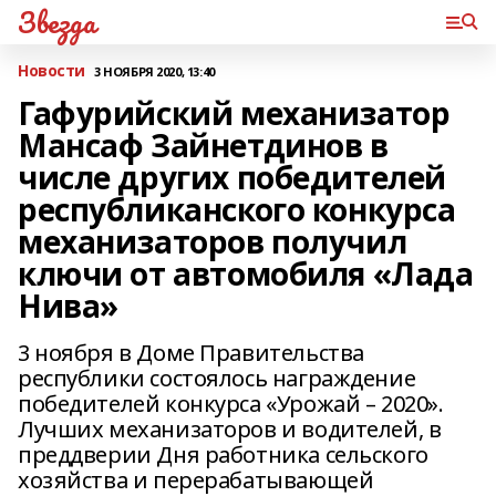
Звезда
Новости
3 НОЯБРЯ 2020, 13:40
Гафурийский механизатор
Мансаф Зайнетдинов в
числе других победителей
республиканского конкурса
механизаторов получил
ключи от автомобиля «Лада
Нива»
3 ноября в Доме Правительства
республики состоялось награждение
победителей конкурса «Урожай – 2020».
Лучших механизаторов и водителей, в
преддверии Дня работника сельского
хозяйства и перерабатывающей