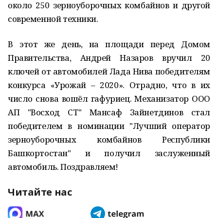
около 250 зерноуборочных комбайнов и другой
современной техники.
В этот же день, на площади перед Домом
Правительства, Андрей Назаров вручил 20
ключей от автомобилей Лада Нива победителям
конкурса «Урожай – 2020». Отрадно, что в их
число снова вошёл гафуриец. Механизатор ООО
АП "Восход СТ" Мансаф Зайнетдинов стал
победителем в номинации "Лучший оператор
зерноуборочных комбайнов Республики
Башкортостан" и получил заслуженный
автомобиль. Поздравляем!
Читайте нас