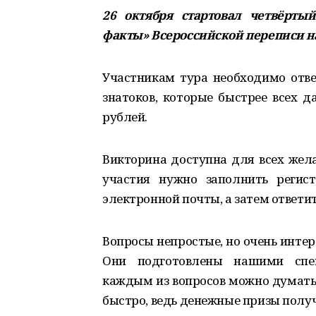
26 октября стартовал четвёрты
факты» Всероссийской переписи н
Участникам тура необходимо ответ
знатоков, которые быстрее всех д
рублей.
Викторина доступна для всех же
участия нужно заполнить регис
электронной почты, а затем ответит
Вопросы непростые, но очень интер
Они подготовлены нашими спе
каждым из вопросов можно думать 
быстро, ведь денежные призы полу