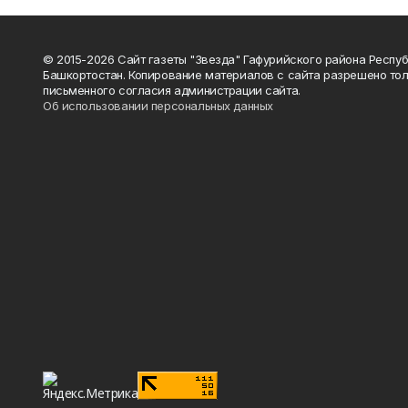
© 2015-2026 Сайт газеты "Звезда" Гафурийского района Респу
Башкортостан. Копирование материалов с сайта разрешено тол
письменного согласия администрации сайта.
Об использовании персональных данных