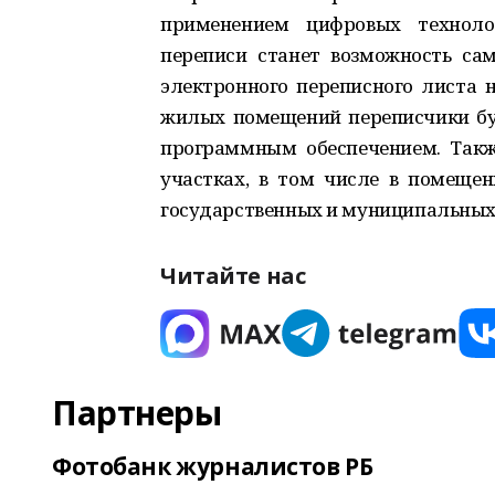
применением цифровых техноло
переписи станет возможность са
электронного переписного листа на
жилых помещений переписчики бу
программным обеспечением. Такж
участках, в том числе в помеще
государственных и муниципальных
Читайте нас
Партнеры
Фотобанк журналистов РБ