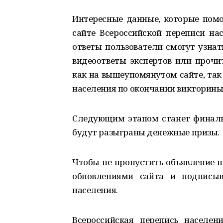
Интересные данные, которые помо
сайте Всероссийской переписи н
ответы пользователи смогут узнат
видеоответы экспертов или прочит
как на вышеупомянутом сайте, так
населения по окончании викторины
Следующим этапом станет финальн
будут разыграны денежные призы.
Чтобы не пропустить объявление п
обновлениями сайта и подписыв
населения.
Всероссийская перепись населе