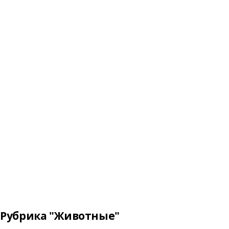
Рубрика "Животные"