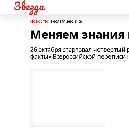
Звезда
Новости
4 НОЯБРЯ 2020, 11:00
Меняем знания
26 октября стартовал четвёртый 
факты» Всероссийской переписи 