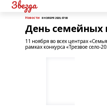
Звезда
Новости
8 НОЯБРЯ 2020, 07:00
День семейных 
11 ноября во всех центрах «Семь
рамках конкурса «Трезвое село-20