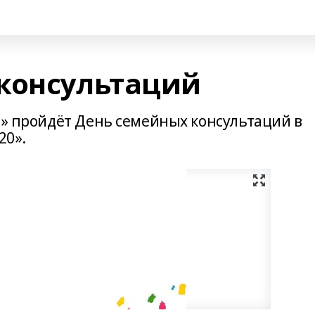
консультаций
я» пройдёт День семейных консультаций в
20».