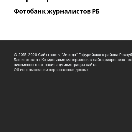
Фотобанк журналистов РБ
© 2015-2026 Сайт газеты "Звезда" Гафурийского района Респу
Башкортостан. Копирование материалов с сайта разрешено тол
письменного согласия администрации сайта.
Об использовании персональных данных