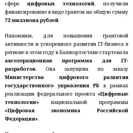
сфере
цифровых технологий
, получили
финансирование в виде грантов на общую сумму
72 миллиона рублей
.
Напомним, для повышения грантовой
активности и ускоренного развития IТ-бизнеса в
регионе в этом году в Башкортостане стартовала
акселерационная программа для IT-
разработок
. Она запущена по заказу
Министерства цифрового развития
государственного управления РБ
в рамках
реализации федерального проекта
«Цифровые
технологии»
национальной программы
«Цифровая экономика Российской
Федерации»
.