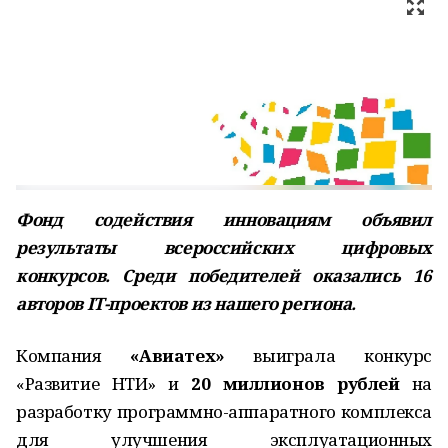
Фонд содействия инновациям объявил
результаты всероссийских цифровых
конкурсов. Среди победителей оказались 16
авторов IT-проектов из нашего региона.
Компания
«Авиатех»
выиграла конкурс
«Развитие НТИ» и
20 миллионов рублей
на
разработку программно-аппаратного комплекса
для улучшения эксплуатационных