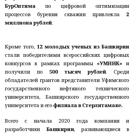
БурОптима
по цифровой оптимизации
процессов бурения скважин привлекла
2
миллиона рублей
.
Кроме того,
12 молодых ученых из Башкирии
стали победителями всероссийских цифровых
конкурсов в рамках программы
«УМНИК»
и
получили по
500 тысяч рублей
. Среди
обладателей грантов представители Уфимского
государственного нефтяного технического
университета, Башкирского государственного
университета и его
филиала в Стерлитамаке.
Всего с начала 2020 года компании и
разработчики
Башкирии
, развивающиеся в