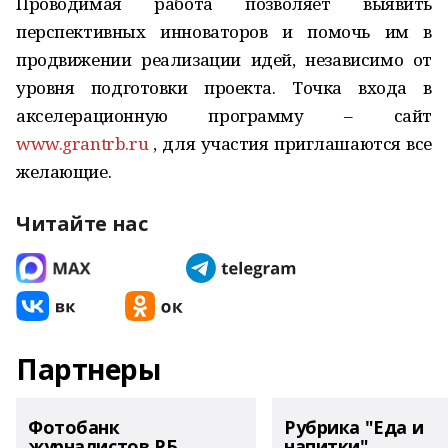
Проводимая работа позволяет выявить
перспективных инноваторов и помочь им в
продвижении реализации идей, независимо от
уровня подготовки проекта. Точка входа в
акселерационную программу – сайт
www.grantrb.ru
, для участия приглашаются все
желающие.
Читайте нас
Партнеры
Фотобанк
Рубрика "Еда и
журналистов РБ
напитки"