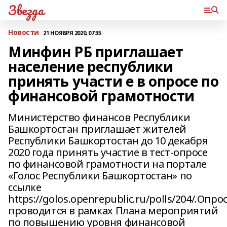
Звезда
Новости
21 НОЯБРЯ 2020, 07:35
Минфин РБ приглашает
население республики
принять участи е в опросе по
финансовой грамотности
Министерство финансов Республики
Башкортостан приглашает жителей
Республики Башкортостан до 10 декабря
2020 года принять участие в тест-опросе
по финансовой грамотности на портале
«Голос Республики Башкортостан» по
ссылке
https://golos.openrepublic.ru/polls/204/.Опро
проводится в рамках Плана мероприятий
по повышению уровня финансовой