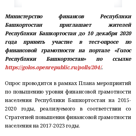
Министерство финансов Республики
Башкортостан приглашает жителей
Республики Башкортостан до 10 декабря 2020
года принять участие в тест-опросе по
финансовой грамотности на портале «Голос
Республики Башкортостан» по ссылке
https://golos.openrepublic.ru/polls/204/
.
Опрос проводится в рамках Плана мероприятий
по повышению уровня финансовой грамотности
населения Республики Башкортостан на 2015-
2020 годы, реализуемого в соответствии со
Стратегией повышения финансовой грамотности
населения на 2017-2023 годы.