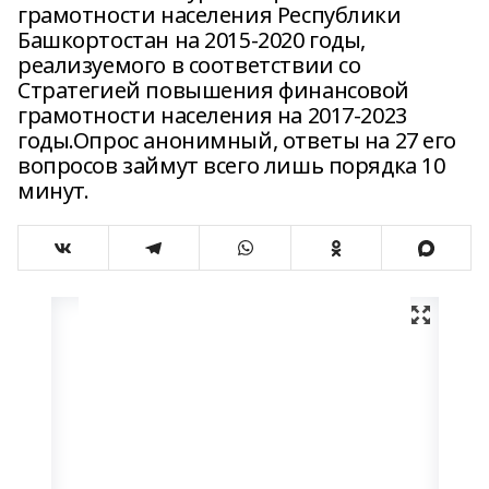
грамотности населения Республики
Башкортостан на 2015-2020 годы,
реализуемого в соответствии со
Стратегией повышения финансовой
грамотности населения на 2017-2023
годы.Опрос анонимный, ответы на 27 его
вопросов займут всего лишь порядка 10
минут.