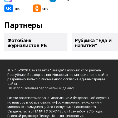
Партнеры
Фотобанк
Рубрика "Еда и
журналистов РБ
напитки"
© 2015-2026 Сайт газеты "Звезда" Гафурийского района
Республики Башкортостан. Копирование материалов с сайта
разрешено только с письменного согласия администрации
сайта.
Об использовании персональных данных
Газета зарегистрирована Управлением Федеральной службы
по надзору в сфере связи, информационных технологий и
массовых коммуникаций по Республике Башкортостан.
Свидетельство ПИ № ТУ 02-01435 от 1 сентября 2015 года.
Главный редактор: Пискун Татьяна Николаевна.