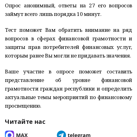
Опрос анонимный, ответы на 27 его вопросов
займут всего лишь порядка 10 минут.
Тест поможет Вам обратить внимание на ряд
вопросов в сферах финансовой грамотности и
защиты прав потребителей финансовых услуг,
которым ранее Вы могли не придавать значения.
Ваше участие в опросе поможет составить
представление об уровне финансовой
грамотности граждан республики и определить
актуальные темы мероприятий по финансовому
просвещению.
Читайте нас