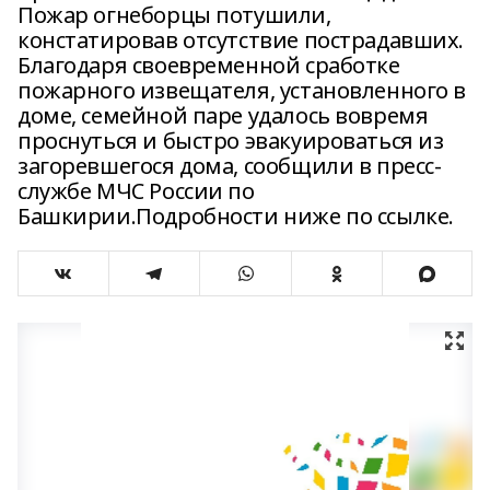
Пожар огнеборцы потушили,
констатировав отсутствие пострадавших.
Благодаря своевременной сработке
пожарного извещателя, установленного в
доме, семейной паре удалось вовремя
проснуться и быстро эвакуироваться из
загоревшегося дома, сообщили в пресс-
службе МЧС России по
Башкирии.Подробности ниже по ссылке.