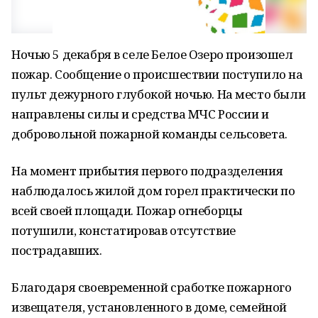
Ночью 5 декабря в селе Белое Озеро произошел
пожар. Сообщение о происшествии поступило на
пульт дежурного глубокой ночью. На место были
направлены силы и средства МЧС России и
добровольной пожарной команды сельсовета.
На момент прибытия первого подразделения
наблюдалось жилой дом горел практически по
всей своей площади. Пожар огнеборцы
потушили, констатировав отсутствие
пострадавших.
Благодаря своевременной сработке пожарного
извещателя, установленного в доме, семейной