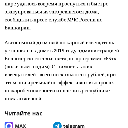
паре удалось вовремя проснуться и быстро
эвакуироваться из загоревшегося дома,
сообщили в пресс-службе МЧС России по
Башкирии.
Автономный дымовой пожарный извещатель
установлен в доме в 2019 году администрацией
Белоозерского сельсовета, по программе «65+»
(пожилым людям). Стоимость таких
извещателей - всего несколько сот рублей, при
этом они чревычайно эффективны в вопросах
пожаробезопасности и спасли в республике
немало жизней.
Читайте нас