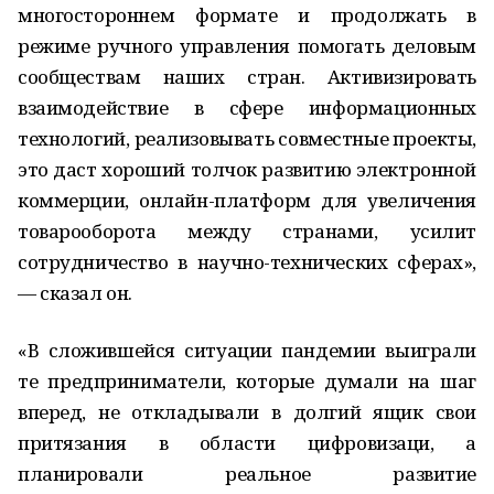
многостороннем формате и продолжать в
режиме ручного управления помогать деловым
сообществам наших стран. Активизировать
взаимодействие в сфере информационных
технологий, реализовывать совместные проекты,
это даст хороший толчок развитию электронной
коммерции, онлайн-платформ для увеличения
товарооборота между странами, усилит
сотрудничество в научно-технических сферах»,
— сказал он.
«В сложившейся ситуации пандемии выиграли
те предприниматели, которые думали на шаг
вперед, не откладывали в долгий ящик свои
притязания в области цифровизаци, а
планировали реальное развитие