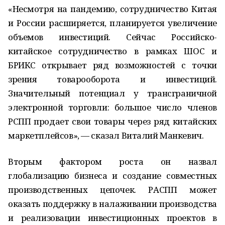
«Несмотря на пандемию, сотрудничество Китая
и России расширяется, планируется увеличение
объемов инвестиций. Сейчас Российско-
китайское сотрудничество в рамках ШОС и
БРИКС открывает ряд возможностей с точки
зрения товарооборота и инвестиций.
Значительный потенциал у трансграничной
электронной торговли: большое число членов
РСПП продает свои товары через ряд китайских
маркетплейсов», — сказал Виталий Манкевич.
Вторым фактором роста он назвал
глобализацию бизнеса и создание совместных
производственных цепочек. РАСПП может
оказать поддержку в налаживании производства
и реализовации инвестиционных проектов в