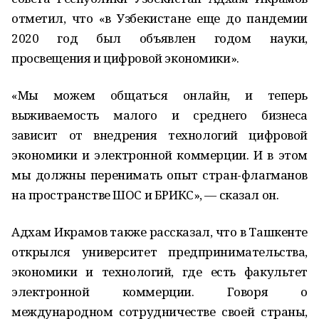
отметил, что «в Узбекистане еще до пандемии
2020 год был объявлен годом науки,
просвещения и цифровой экономики».
«Мы можем общаться онлайн, и теперь
выживаемость малого и среднего бизнеса
зависит от внедрения технологий цифровой
экономики и электронной коммерции. И в этом
мы должны перенимать опыт стран-флагманов
на пространстве ШОС и БРИКС», — сказал он.
Адхам Икрамов также рассказал, что в Ташкенте
открылся университет предпринимательства,
экономики и технологий, где есть факультет
электронной коммерции. Говоря о
международном сотрудничестве своей страны,