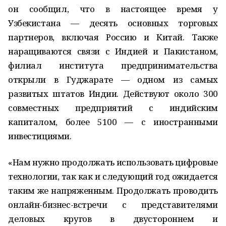
он сообщил, что в настоящее время у
Узбекистана — десять основных торговых
партнеров, включая Россию и Китай. Также
наращиваются связи с Индией и Пакистаном,
филиал института предпринимательства
открыли в Гуджарате — одном из самых
развитых штатов Индии. Действуют около 300
совместных предприятий с индийским
капиталом, более 5100 — с иностранными
инвестициями.
«Нам нужно продолжать использовать цифровые
технологии, так как и следующий год ожидается
таким же напряженным. Продолжать проводить
онлайн-бизнес-встречи с представителями
деловых кругов в двустороннем и