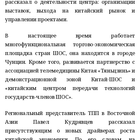
рассказал о деятельности центра: организации
выставок, выхода на китайский рынок и
управлении проектами.
В настоящее время работает
многофункциональная торгово-экономическая
площадка стран ШОС, она находится в городе
Чунцин. Кроме того, развивается партнерство с
ассоциацией телемедицины Китая «Тяньцзинь» и
демонстрационной зоной Китай-ШОС и
«китайским центром передачи технологий
государств-членов ШОС».
Региональный представитель ТПП в Восточной
Азии Павел Кудрявцев рассказал
присутствующим о новых драйверах роста
китайской экономики. По его словам, на