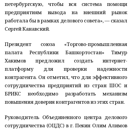
петербургскую, чтобы вся система помощи
предприятиям вывода на внешний рынок
работала бы в рамках делового совета», — сказал
Сергей Канавский.
Президент союза «Торгово-промышленная
палата Республики Башкортостан» Тимур
Хакимов предложил создать интернет-
платформу для проверки надежности
контрагента. Он отметил, что для эффективного
сотрудничества предприятий из стран ШОС и
БРИКС необходимо разработать механизм
повышения доверия контрагентов из этих стран.
Руководитель Объединенного центра делового
сотрудничества (ОЦДС) в г. Пекин Олим Алимов