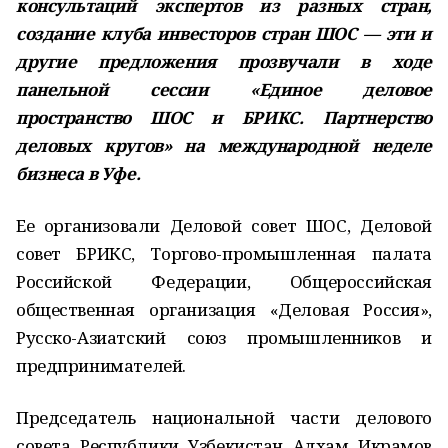
консультаций экспертов из разных стран,
создание клуба инвесторов стран ШОС — эти и
другие предложения прозвучали в ходе
панельной сессии «Единое деловое
пространство ШОС и БРИКС. Партнерство
деловых кругов» на международной неделе
бизнеса в Уфе.
Ее организовали Деловой совет ШОС, Деловой
совет БРИКС, Торгово-промышленная палата
Российской Федерации, Общероссийская
общественная организация «Деловая Россия»,
Русско-Азиатский союз промышленников и
предпринимателей.
Председатель национальной части делового
совета Республики Узбекистан Адхам Икрамов