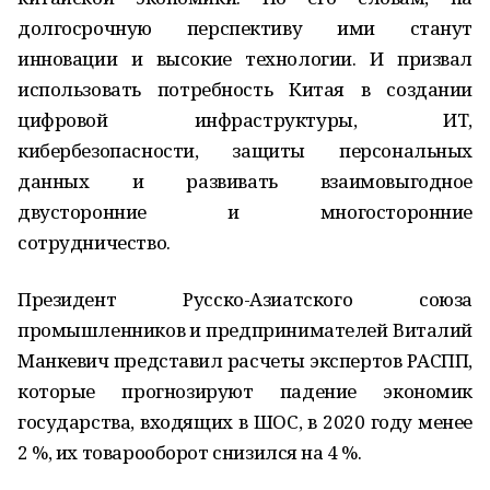
долгосрочную перспективу ими станут
инновации и высокие технологии. И призвал
использовать потребность Китая в создании
цифровой инфраструктуры, ИТ,
кибербезопасности, защиты персональных
данных и развивать взаимовыгодное
двусторонние и многосторонние
сотрудничество.
Президент Русско-Азиатского союза
промышленников и предпринимателей Виталий
Манкевич представил расчеты экспертов РАСПП,
которые прогнозируют падение экономик
государства, входящих в ШОС, в 2020 году менее
2 %, их товарооборот снизился на 4 %.