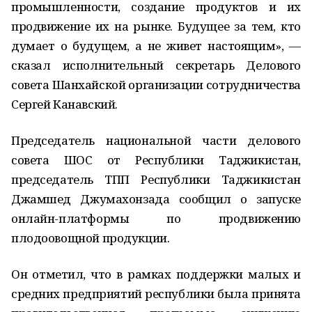
промышленности, создание продуктов и их
продвижение их на рынке. Будущее за тем, кто
думает о будущем, а не живет настоящим», —
сказал исполнительный секретарь Делового
совета Шанхайской организации сотрудничества
Сергей Канавский.
Председатель национальной части делового
совета ШОС от Республики Таджикистан,
председатель ТПП Республики Таджикистан
Джамшед Джумахонзада сообщил о запуске
онлайн-платформы по продвижению
плодоовощной продукции.
Он отметил, что в рамках поддержки малых и
средних предприятий республики была принята