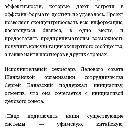
эффективности, которые дают встречи в
оффлайн-формате, достичь не удавалось. Проект
позволяет сконцентрироовать всю информацию,
касающуюся бизнеса, в одно месте, и
предоставить предпринимателям возможность
получить консультации экспертного сообщества,
а также найти партнеров в других странах.
Исполнительный секретарь Делового совета
Шанхайской организации сотрудничества
Сергей Канавский поддержал инициативу,
отметив, что она сочетается с инициативой
делового совета.
«Надо подключить наши существующие
системы — уфимскую, китайскую,