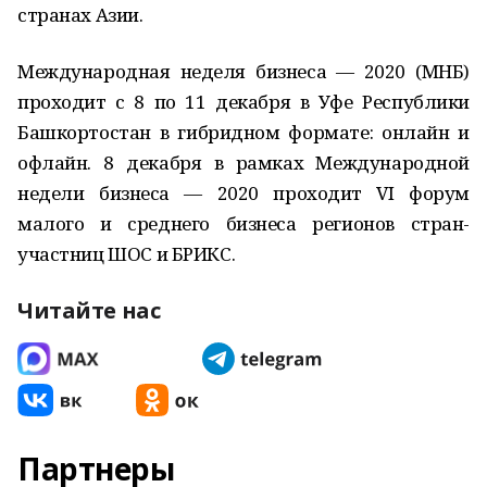
странах Азии.
Международная неделя бизнеса — 2020 (МНБ)
проходит с 8 по 11 декабря в Уфе Республики
Башкортостан в гибридном формате: онлайн и
офлайн. 8 декабря в рамках Международной
недели бизнеса — 2020 проходит VI форум
малого и среднего бизнеса регионов стран-
участниц ШОС и БРИКС.
Читайте нас
Партнеры