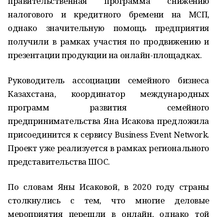
правительственная программа снижению
налогового и кредитного бремени на МСП,
однако значительную помощь предприятия
получили в рамках участия по продвижению и
презентации продукции на онлайн-площадках.
Руководитель ассоциации семейного бизнеса
Казахстана, координатор международных
программ развития семейного
предпринимательства Яна Исакова предложила
присоединится к сервису Business Event Network.
Проект уже реализуется в рамках регионального
представительства ШОС.
По словам Яны Исаковой, в 2020 году страны
столкнулись с тем, что многие деловые
мероприятия перешли в онлайн, однако той