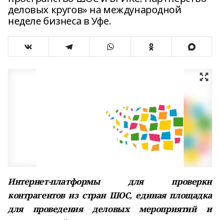
деловых кругов» на международной
неделе бизнеса в Уфе.
Интернет-платформы для проверки
контрагентов из стран ШОС, единая площадка
для проведения деловых мероприятий и