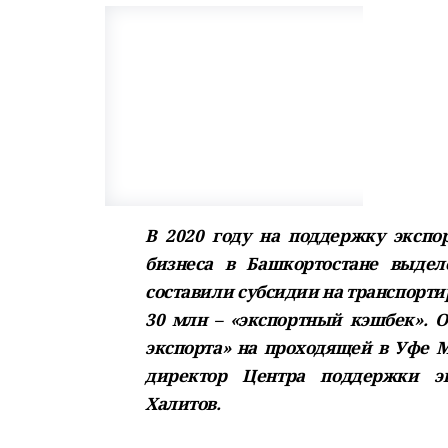
В 2020 году на поддержку экспо
бизнеса в Башкортостане выдел
составили субсидии на транспортир
30 млн – «экспортный кэшбек». О
экспорта» на проходящей в Уфе М
директор Центра поддержки эк
Халитов.