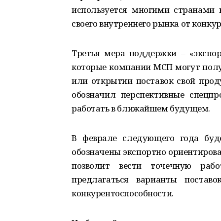
используется многими странами 
своего внутреннего рынка от конкур
Третья мера поддержки – «экспор
которые компании МСП могут получ
или открытии поставок свой прод
обозначил перспективные спецпр
работать в ближайшем будущем.
В феврале следующего года буде
обозначены экспортно ориентиров
позволит вести точечную рабо
предлагаться варианты постав
конкурентоспособности.