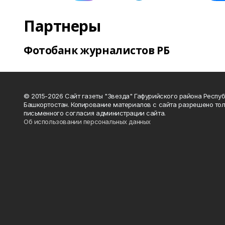
Партнеры
Фотобанк журналистов РБ
© 2015-2026 Сайт газеты "Звезда" Гафурийского района Респу
Башкортостан. Копирование материалов с сайта разрешено тол
письменного согласия администрации сайта.
Об использовании персональных данных