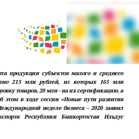
рта продукции субъектов малого и среднего
ено 215 млн рублей, из которых 165 млн
овку товаров, 20 млн – на их сертификацию, а
б этом в ходе сессии «Новые пути развития
еждународной неделе бизнеса – 2020 заявил
спорта Республики Башкортостан Ильдус