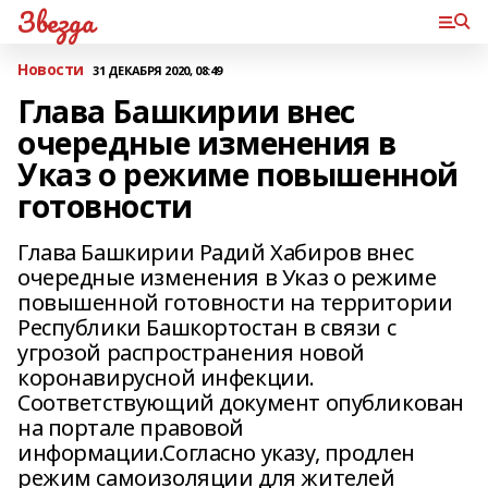
Звезда
Новости
31 ДЕКАБРЯ 2020, 08:49
Глава Башкирии внес
очередные изменения в
Указ о режиме повышенной
готовности
Глава Башкирии Радий Хабиров внес
очередные изменения в Указ о режиме
повышенной готовности на территории
Республики Башкортостан в связи с
угрозой распространения новой
коронавирусной инфекции.
Соответствующий документ опубликован
на портале правовой
информации.Согласно указу, продлен
режим самоизоляции для жителей