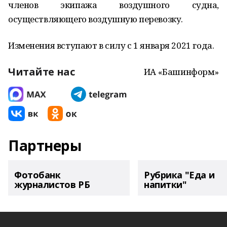
членов экипажа воздушного судна,
осуществляющего воздушную перевозку.
Изменения вступают в силу с 1 января 2021 года.
Читайте нас
ИА «Башинформ»
Партнеры
Фотобанк
Рубрика "Еда и
журналистов РБ
напитки"