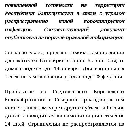
повышенной готовности на территории
Республики Башкортостан в связи с угрозой
распространения новой коронавирусной
инфекции. Соответствующий документ
опубликован на портале правовой информации.
Согласно указу, продлен режим самоизоляции
для жителей Башкирии старше 65 лет. Сидеть
дома придется до 14 января. Для социальных
объектов самоизоляция продлена до 28 февраля.
Прибывшие из Соединенного Королевства
Великобритании и Северной Ирландии, в том
числе транзитом через другие субъекты России,
должны находиться на самоизоляции в течение
14 дней. Ограничения не распространяются на