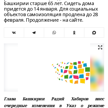
Башкирии старше 65 лет. Сидеть дома
придется до 14 января. Для социальных
объектов самоизоляция продлена до 28
февраля. Продолжение - на сайте.
Глава Башкирии Радий Хабиров внес
очередные изменения в Указ о режиме