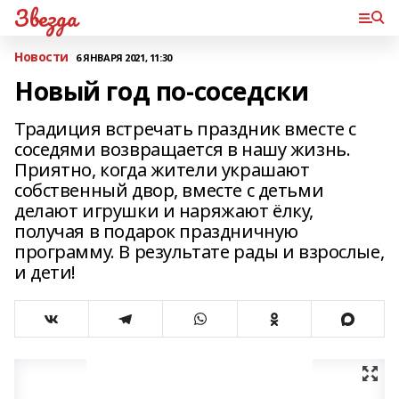
Звезда
Новости
6 ЯНВАРЯ 2021, 11:30
Новый год по-соседски
Традиция встречать праздник вместе с
соседями возвращается в нашу жизнь.
Приятно, когда жители украшают
собственный двор, вместе с детьми
делают игрушки и наряжают ёлку,
получая в подарок праздничную
программу. В результате рады и взрослые,
и дети!