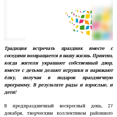
Традиция встречать праздник вместе с
соседями возвращается в нашу жизнь. Приятно,
когда жители украшают собственный двор,
вместе с детьми делают игрушки и наряжают
ёлку, получая в подарок праздничную
программу. В результате рады и взрослые, и
дети!
В предпраздничный воскресный день, 27
декабря, творческим коллективом районного