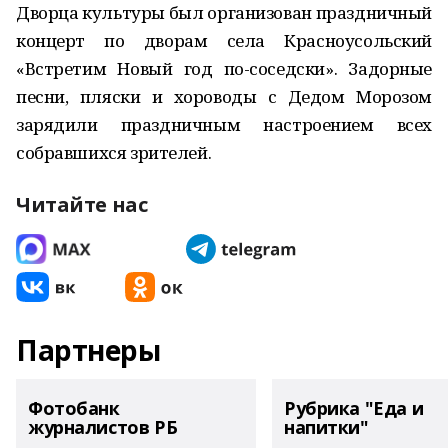
Дворца культуры был организован праздничный
концерт по дворам села Красноусольский
«Встретим Новый год по-соседски». Задорные
песни, пляски и хороводы с Дедом Морозом
зарядили праздничным настроением всех
собравшихся зрителей.
Читайте нас
Партнеры
Фотобанк
Рубрика "Еда и
журналистов РБ
напитки"