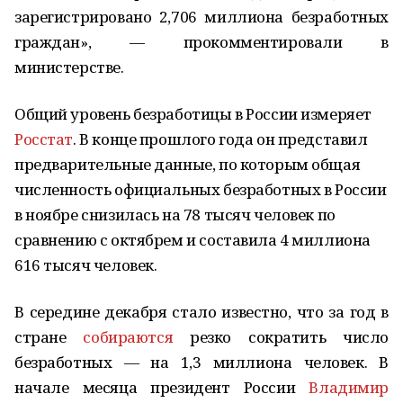
зарегистрировано 2,706 миллиона безработных
граждан», — прокомментировали в
министерстве.
Общий уровень безработицы в России измеряет
Росстат
. В конце прошлого года он представил
предварительные данные, по которым общая
численность официальных безработных в России
в ноябре снизилась на 78 тысяч человек по
сравнению с октябрем и составила 4 миллиона
616 тысяч человек.
В середине декабря стало известно, что за год в
стране
собираются
резко сократить число
безработных — на 1,3 миллиона человек. В
начале месяца президент России
Владимир