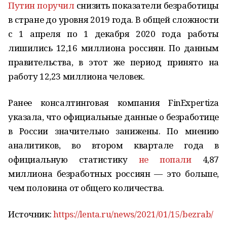
Путин
поручил
снизить показатели безработицы
в стране до уровня 2019 года. В общей сложности
с 1 апреля по 1 декабря 2020 года работы
лишились 12,16 миллиона россиян. По данным
правительства, в этот же период принято на
работу 12,23 миллиона человек.
Ранее консалтинговая компания FinExpertiza
указала, что официальные данные о безработице
в России значительно занижены. По мнению
аналитиков, во втором квартале года в
официальную статистику
не попали
4,87
миллиона безработных россиян — это больше,
чем половина от общего количества.
Источник:
https://lenta.ru/news/2021/01/15/bezrab/