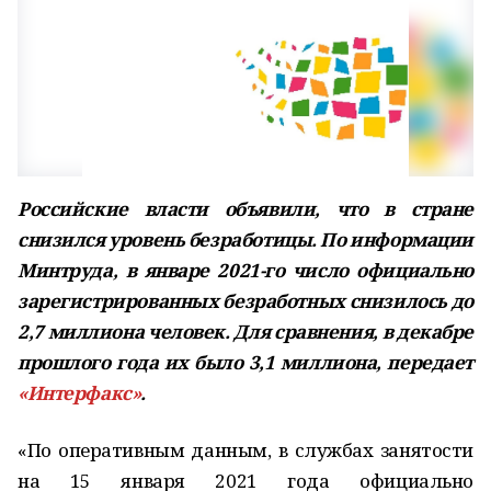
Российские власти объявили, что в стране
снизился уровень безработицы. По информации
Минтруда, в январе 2021-го число официально
зарегистрированных безработных снизилось до
2,7 миллиона человек. Для сравнения, в декабре
прошлого года их было 3,1 миллиона, передает
«Интерфакс»
.
«По оперативным данным, в службах занятости
на 15 января 2021 года официально