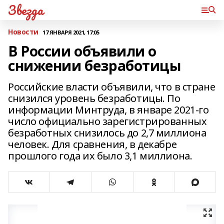
Звезда
Новости
17 ЯНВАРЯ 2021, 17:05
В России объявили о
снижении безработицы
Российские власти объявили, что в стране
снизился уровень безработицы. По
информации Минтруда, в январе 2021-го
число официально зарегистрированных
безработных снизилось до 2,7 миллиона
человек. Для сравнения, в декабре
прошлого года их было 3,1 миллиона.