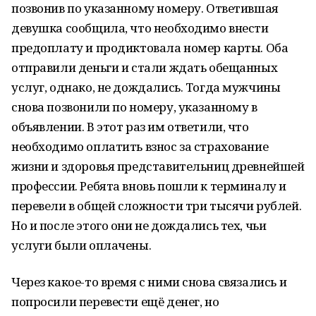
позвонив по указанному номеру. Ответившая
девушка сообщила, что необходимо внести
предоплату и продиктовала номер карты. Оба
отправили деньги и стали ждать обещанных
услуг, однако, не дождались. Тогда мужчины
снова позвонили по номеру, указанному в
объявлении. В этот раз им ответили, что
необходимо оплатить взнос за страхование
жизни и здоровья представительниц древнейшей
профессии. Ребята вновь пошли к терминалу и
перевели в общей сложности три тысячи рублей.
Но и после этого они не дождались тех, чьи
услуги были оплачены.
Через какое-то время с ними снова связались и
попросили перевести ещё денег, но