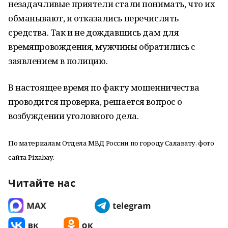
незадачливые приятели стали понимать, что их
обманывают, и отказались перечислять
средства. Так и не дождавшись дам для
времяпровождения, мужчины обратились с
заявлением в полицию.
В настоящее время по факту мошенничества
проводится проверка, решается вопрос о
возбуждении уголовного дела.
По материалам Отдела МВД России по городу Салавату, фото
сайта Pixabay.
Читайте нас