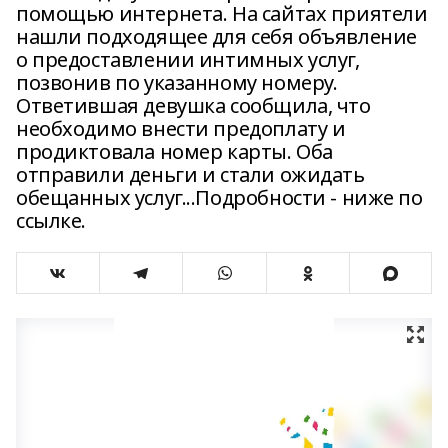
помощью интернета. На сайтах приятели
нашли подходящее для себя объявление
о предоставлении интимных услуг,
позвонив по указанному номеру.
Ответившая девушка сообщила, что
необходимо внести предоплату и
продиктовала номер карты. Оба
отправили деньги и стали ожидать
обещанных услуг...Подробности - ниже по
ссылке.