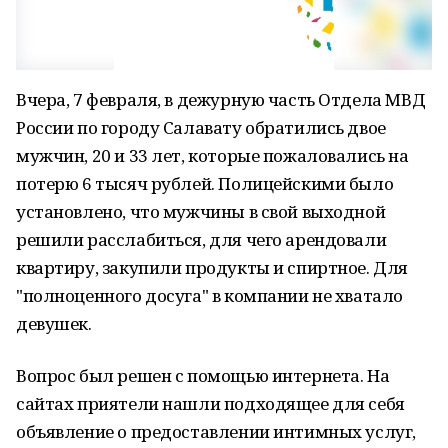
Вчера, 7 февраля, в дежурную часть Отдела МВД
России по городу Салавату обратились двое
мужчин, 20 и 33 лет, которые пожаловались на
потерю 6 тысяч рублей. Полицейскими было
установлено, что мужчины в свой выходной
решили расслабиться, для чего арендовали
квартиру, закупили продукты и спиртное. Для
"полноценного досуга" в компании не хватало
девушек.
Вопрос был решен с помощью интернета. На
сайтах приятели нашли подходящее для себя
объявление о предоставлении интимных услуг,