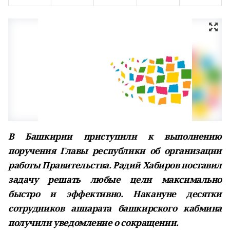
В Башкирии приступили к выполнению
поручения Главы республики об организации
работы Правительства. Радий Хабиров поставил
задачу решать любые цели максимально
быстро и эффективно. Накануне десятки
сотрудников аппарата башкирского кабмина
получили уведомление о сокращении.