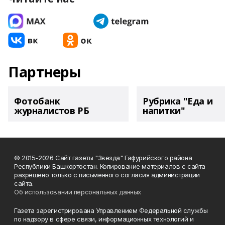
Партнеры
Фотобанк
Рубрика "Еда и
журналистов РБ
напитки"
© 2015-2026 Сайт газеты "Звезда" Гафурийского района
Республики Башкортостан. Копирование материалов с сайта
разрешено только с письменного согласия администрации
сайта.
Об использовании персональных данных
Газета зарегистрирована Управлением Федеральной службы
по надзору в сфере связи, информационных технологий и