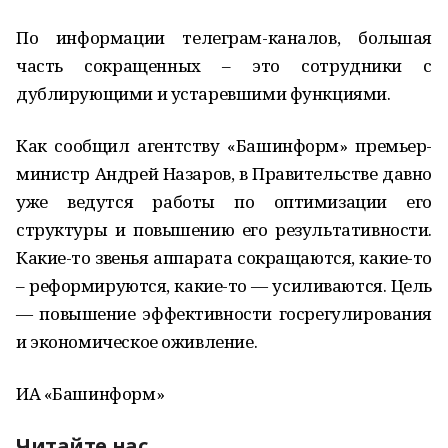
По информации телеграм-каналов, большая
часть сокращенных – это сотрудники с
дублирующими и устаревшими функциями.
Как сообщил агентству «Башинформ» премьер-
министр Андрей Назаров, в Правительстве давно
уже ведутся работы по оптимизации его
структуры и повышению его результативности.
Какие-то звенья аппарата сокращаются, какие-то
– реформируются, какие-то — усиливаются. Цель
— повышение эффективности госрегулирования
и экономическое оживление.
ИА «Башинформ»
Читайте нас