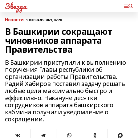
Звезда
Новости
9 ФЕВРАЛЯ 2021, 07:28
В Башкирии сокращают
чиновников аппарата
Правительства
В Башкирии приступили к выполнению
поручения Главы республики об
организации работы Правительства.
Радий Хабиров поставил задачу решать
любые цели максимально быстро и
эффективно. Накануне десятки
сотрудников аппарата башкирского
кабмина получили уведомление о
сокращении.