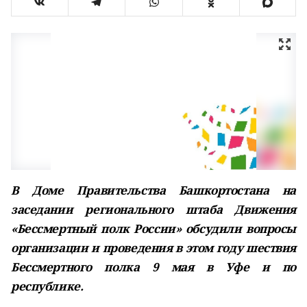
В Доме Правительства Башкортостана на
заседании регионального штаба Движения
«Бессмертный полк России» обсудили вопросы
организации и проведения в этом году шествия
Бессмертного полка 9 мая в Уфе и по
республике.