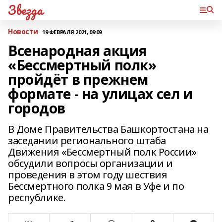
Звезда
Новости
19 ФЕВРАЛЯ 2021, 09:09
Всенародная акция
«Бессмертный полк»
пройдёт в прежнем
формате - на улицах сел и
городов
В Доме Правительства Башкортостана на
заседании регионального штаба
Движения «Бессмертный полк России»
обсудили вопросы организации и
проведения в этом году шествия
Бессмертного полка 9 мая в Уфе и по
республике.