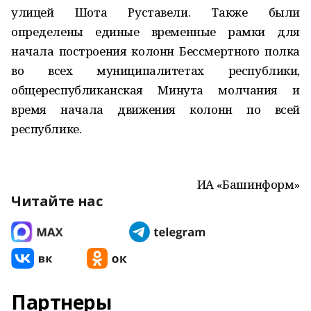
улицей Шота Руставели. Также были
определены единые временные рамки для
начала построения колонн Бессмертного полка
во всех муниципалитетах республики,
общереспубликанская Минута молчания и
время начала движения колонн по всей
республике.
ИА «Башинформ»
Читайте нас
Партнеры