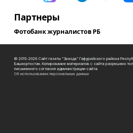
Партнеры
Фотобанк журналистов РБ
© 2015-2026 Сайт газеты "Звезда" Гафурийского района Респу
Башкортостан. Копирование материалов с сайта разрешено тол
письменного согласия администрации сайта.
Об использовании персональных данных