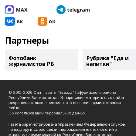
Партнеры
Фотобанк
Рубрика "Еда и
журналистов РБ
напитки"
© 2015-2026 Сайт газеты "Звезда" Гафурийского района
Республики Башкортостан. Копирование материалов с сайта
разрешено только с письменного согласия администрации
сайта.
Об использовании персональных данных
Газета зарегистрирована Управлением Федеральной службы
по надзору в сфере связи, информационных технологий и
массовых коммуникаций по Республике Башкортостан.