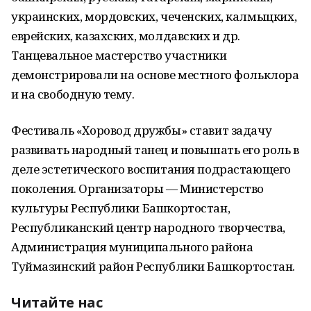
украинских, мордовских, чеченских, калмыцких,
еврейских, казахских, молдавских и др.
Танцевальное мастерство участники
демонстрировали на основе местного фольклора
и на свободную тему.
Фестиваль «Хоровод дружбы» ставит задачу
развивать народный танец и повышать его роль в
деле эстетического воспитания подрастающего
поколения. Организаторы — Министерство
культуры Республики Башкортостан,
Республиканский центр народного творчества,
Администрация муниципального района
Туймазинский район Республики Башкортостан.
Читайте нас