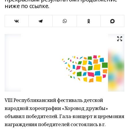
ниже по ссылке.
VIII Республиканский фестиваль детской
народной хореографии «Хоровод дружбы»
объявил победителей. Гала-концерт и церемония
награждения победителей состоялись в г.