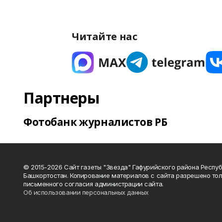
Читайте нас
Партнеры
Фотобанк журналистов РБ
© 2015-2026 Сайт газеты "Звезда" Гафурийского района Респу
Башкортостан. Копирование материалов с сайта разрешено тол
письменного согласия администрации сайта.
Об использовании персональных данных