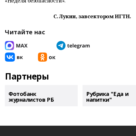
«Неделя безопасности».
С. Лукин, завсектором ИГТН.
Читайте нас
Партнеры
Фотобанк
Рубрика "Еда и
журналистов РБ
напитки"