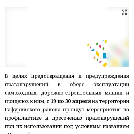
В целях предотвращения и предупреждения
правонарушений в сфере эксплуатации
самоходных, дорожно-строительных машин и
прицепов к ним,
с 19 по 30 апреля
на территории
Гафурийского района пройдут мероприятия по
профилактике и пресечению правонарушений
при их использовании под условным названием