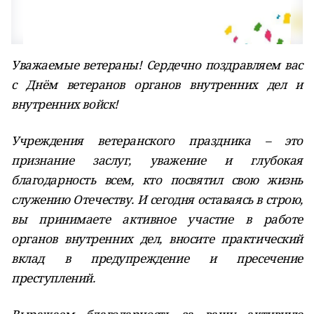
Уважаемые ветераны! Сердечно поздравляем вас
с Днём ветеранов органов внутренних дел и
внутренних войск!
Учреждения ветеранского праздника – это
признание заслуг, уважение и глубокая
благодарность всем, кто посвятил свою жизнь
служению Отечеству. И сегодня оставаясь в строю,
вы принимаете активное участие в работе
органов внутренних дел, вносите практический
вклад в предупреждение и пресечение
преступлений.