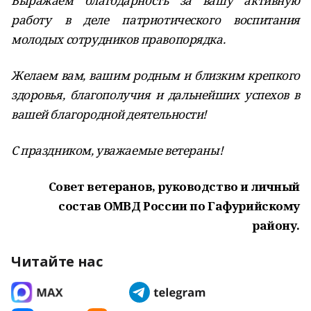
Выражаем благодарность за вашу активную
работу в деле патриотического воспитания
молодых сотрудников правопорядка.
Желаем вам, вашим родным и близким крепкого
здоровья, благополучия и дальнейших успехов в
вашей благородной деятельности!
С праздником, уважаемые ветераны!
Совет ветеранов, руководство и личный
состав ОМВД России по Гафурийскому
району.
Читайте нас