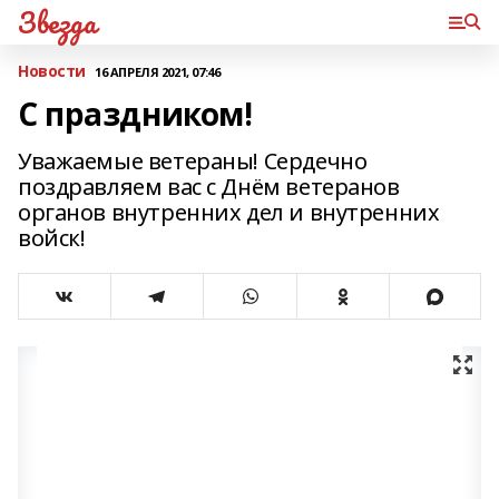
Звезда
Новости
16 АПРЕЛЯ 2021, 07:46
С праздником!
Уважаемые ветераны! Сердечно
поздравляем вас с Днём ветеранов
органов внутренних дел и внутренних
войск!