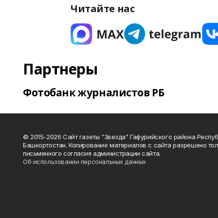
Читайте нас
Партнеры
Фотобанк журналистов РБ
© 2015-2026 Сайт газеты "Звезда" Гафурийского района Респу
Башкортостан. Копирование материалов с сайта разрешено тол
письменного согласия администрации сайта.
Об использовании персональных данных