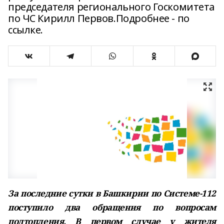
председателя регионального Госкомитета
по ЧС Кирилл Первов.Подробнее - по
ссылке.
За последние сутки в Башкирии по Системе-112
поступило два обращения по вопросам
подтопления. В первом случае у жителя