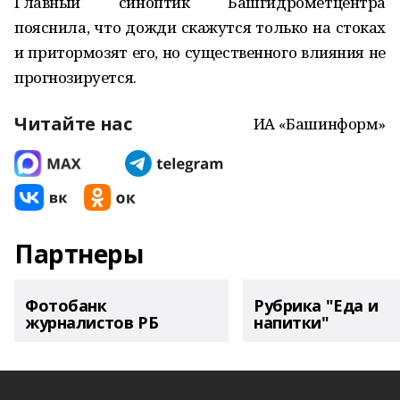
Главный синоптик Башгидрометцентра
пояснила, что дожди скажутся только на стоках
и притормозят его, но существенного влияния не
прогнозируется.
Читайте нас
ИА «Башинформ»
Партнеры
Фотобанк
Рубрика "Еда и
журналистов РБ
напитки"