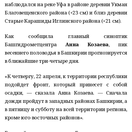
наблюдался на реке Уфа в районе деревни Укман
Благовещенского района (+23 см) и близ деревни
Старые Карашиды Иглинского района (+21 см).
Как сообщила главный синоптик
Башгидрометцентра
Анна Козаева
, пик
весеннего половодья в Башкирии прогнозируется
в ближайшие три-четыре дня.
«К четвергу, 22 апреля, к территории республики
подойдет фронт, который принесет с собой
осадки, — сказала Анна Козаева. — Сначала
дожди пройдут в западных районах Башкирии, а
в пятницу и субботу на всей территории региона,
кроме юго-восточных районов».