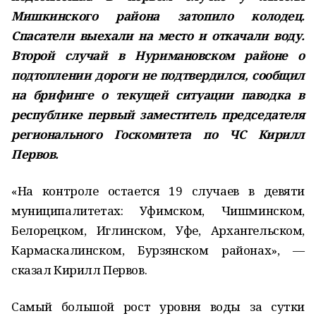
Мишкинского района затопило колодец.
Спасатели выехали на место и откачали воду.
Второй случай в Нуримановском районе о
подтоплении дороги не подтвердился, сообщил
на брифинге о текущей ситуации паводка в
республике первый заместитель председателя
регионального Госкомитета по ЧС Кирилл
Первов.
«На контроле остается 19 случаев в девяти
муниципалитетах: Уфимском, Чишминском,
Белорецком, Иглинском, Уфе, Архангельском,
Кармаскалинском, Бурзянском районах», —
сказал Кирилл Первов.
Самый большой рост уровня воды за сутки