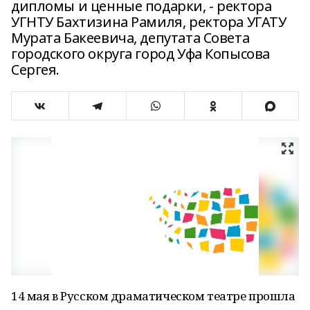
дипломы и ценные подарки, - ректора
УГНТУ Бахтизина Рамиля, ректора УГАТУ
Мурата Бакеевича, депутата Совета
городского округа город Уфа Копысова
Сергея.
14 мая в Русском драматическом театре прошла