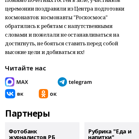
церемонии поздравили из Центра подготовки
космонавтов: космонавты "Роскосмоса"
обратились к ребятам с напутственными
словами и пожелали не останавливаться на
достигнуть, не бояться ставить перед собой
высокие цели и добиваться их!
Читайте нас
Партнеры
Фотобанк
Рубрика "Еда и
журналистов РБ
напитки"