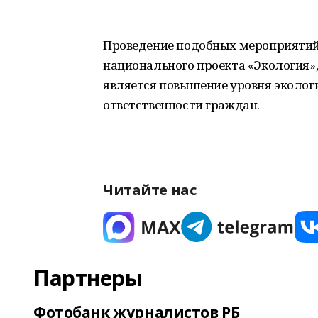
Проведение подобных мероприятий 
национального проекта «Экология»
является повышение уровня эколог
ответственности граждан.
Читайте нас
Партнеры
Фотобанк журналистов РБ