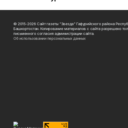
© 2015-2026 Сайт газеты "Звезда" Гафурийского района Респу
Башкортостан. Копирование материалов с сайта разрешено тол
письменного согласия администрации сайта.
Об использовании персональных данных