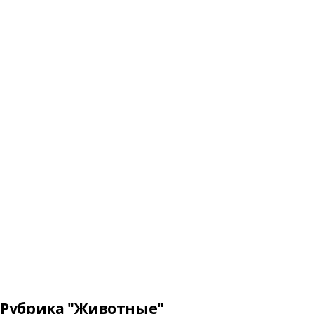
Рубрика "Животные"