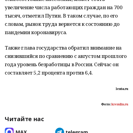
увеличение числа работающих граждан на 700
тысяч, отметил Путин. В таком случае, по его
словам, рынок труда вернется к состоянию до
пандемии коронавируса.
Также глава государства обратил внимание на
снизившийся по сравнению с августом прошлого
года уровень безработицы в России. Сейчас он
составляет 5,2 процента против 6,4.
lenta.ru
Фото:
kremlin.ru
Читайте нас