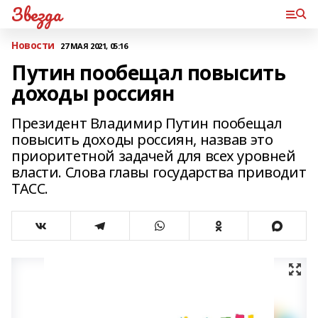
Звезда
Новости
27 МАЯ 2021, 05:16
Путин пообещал повысить
доходы россиян
Президент Владимир Путин пообещал
повысить доходы россиян, назвав это
приоритетной задачей для всех уровней
власти. Слова главы государства приводит
ТАСС.