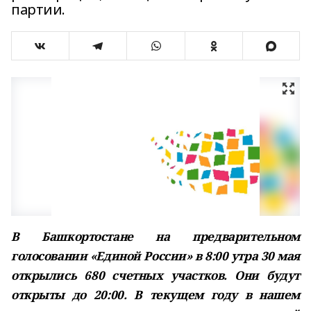
партии.
В Башкортостане на предварительном
голосовании «Единой России» в 8:00 утра 30 мая
открылись 680 счетных участков. Они будут
открыты до 20:00. В текущем году в нашем