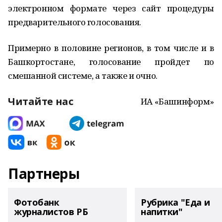
электронном формате через сайт процедуры
предварительного голосования.
Примерно в половине регионов, в том числе и в
Башкортостане, голосование пройдет по
смешанной системе, а также и очно.
Читайте нас
ИА «Башинформ»
Партнеры
Фотобанк
Рубрика "Еда и
журналистов РБ
напитки"