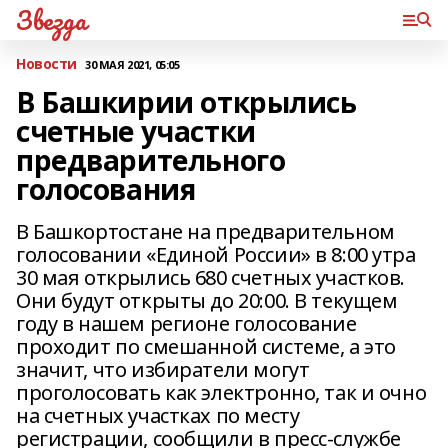
Звезда
Новости
30 МАЯ 2021, 05:05
В Башкирии открылись
счетные участки
предварительного
голосования
В Башкортостане на предварительном
голосовании «Единой России» в 8:00 утра
30 мая открылись 680 счетных участков.
Они будут открыты до 20:00. В текущем
году в нашем регионе голосование
проходит по смешанной системе, а это
значит, что избиратели могут
проголосовать как электронно, так и очно
на счетных участках по месту
регистрации, сообщили в пресс-службе