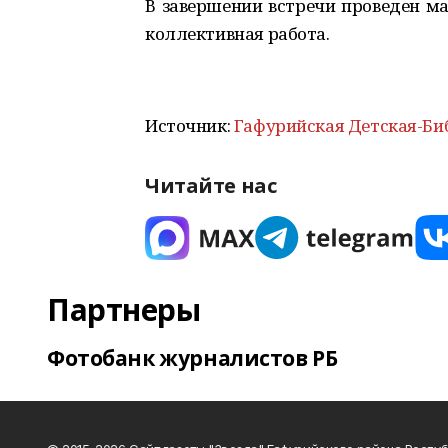
В завершении встречи проведен ма
коллективная работа.
Источник:
Гафурийская Детская-Би
Читайте нас
Партнеры
Фотобанк журналистов РБ