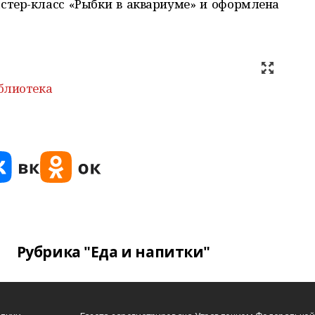
стер-класс «Рыбки в аквариуме» и оформлена
блиотека
Рубрика "Еда и напитки"