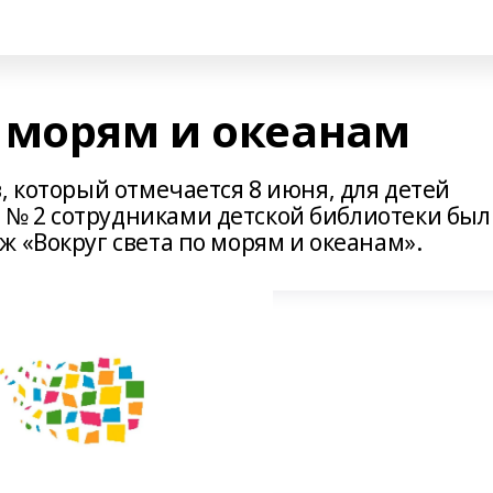
 морям и океанам
, который отмечается 8 июня, для детей
№ 2 сотрудниками детской библиотеки был
 «Вокруг света по морям и океанам».