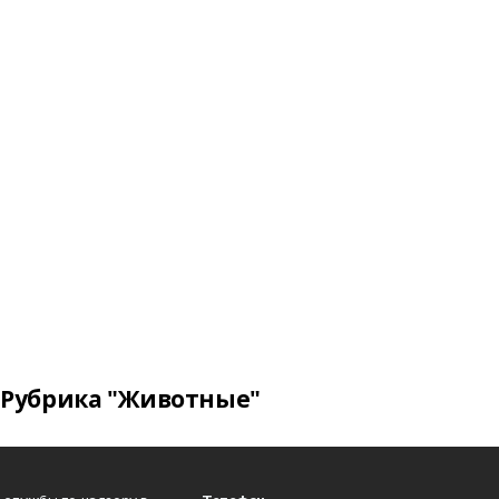
Рубрика "Животные"