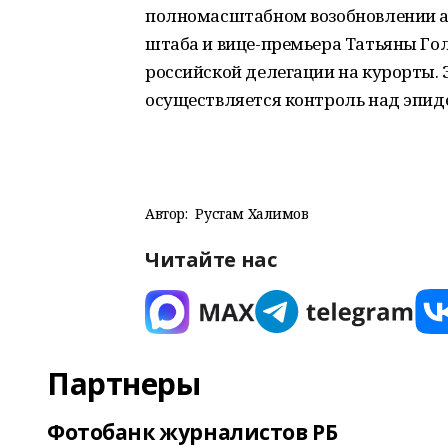
полномасштабном возобновлении ав
штаба и вице-премьера Татьяны Гол
российской делегации на курорты. 
осуществляется контроль над эпид
Автор:
Рустам Халимов
Читайте нас
Партнеры
Фотобанк журналистов РБ