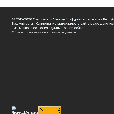
© 2015-2026 Сайт газеты "Звезда" Гафурийского района Респу
Башкортостан. Копирование материалов с сайта разрешено тол
письменного согласия администрации сайта.
Об использовании персональных данных