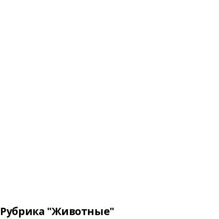
Рубрика "Животные"