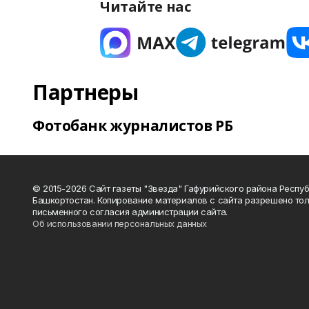
Читайте нас
Партнеры
Фотобанк журналистов РБ
© 2015-2026 Сайт газеты "Звезда" Гафурийского района Респу
Башкортостан. Копирование материалов с сайта разрешено тол
письменного согласия администрации сайта.
Об использовании персональных данных