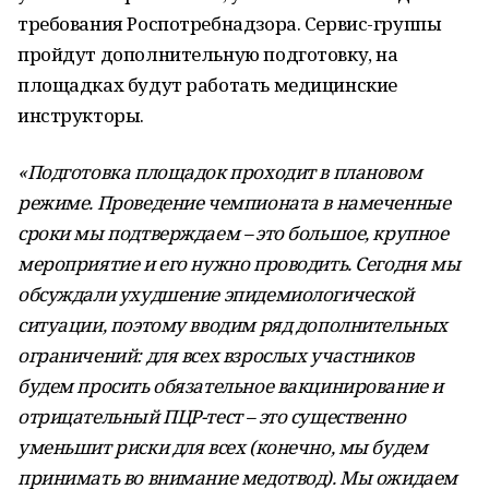
требования Роспотребнадзора. Сервис-группы
пройдут дополнительную подготовку, на
площадках будут работать медицинские
инструкторы.
«Подготовка площадок проходит в плановом
режиме. Проведение чемпионата в намеченные
сроки мы подтверждаем – это большое, крупное
мероприятие и его нужно проводить. Сегодня мы
обсуждали ухудшение эпидемиологической
ситуации, поэтому вводим ряд дополнительных
ограничений: для всех взрослых участников
будем просить обязательное вакцинирование и
отрицательный ПЦР-тест – это существенно
уменьшит риски для всех (конечно, мы будем
принимать во внимание медотвод). Мы ожидаем