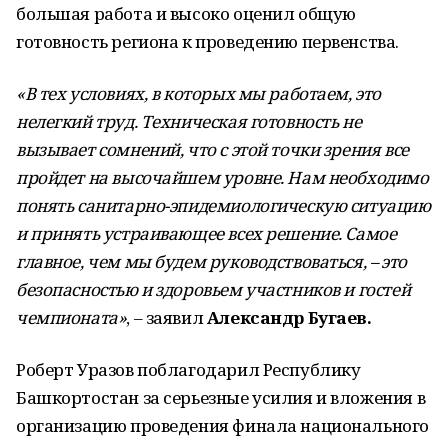
большая работа и высоко оценил общую
готовность региона к проведению первенства.
«В тех условиях, в которых мы работаем, это
нелегкий труд. Техническая готовность не
вызывает сомнений, что с этой точки зрения все
пройдет на высочайшем уровне. Нам необходимо
понять санитарно-эпидемиологическую ситуацию
и принять устраивающее всех решение. Самое
главное, чем мы будем руководствоваться, – это
безопасностью и здоровьем участников и гостей
чемпионата»
, – заявил
Александр Бугаев.
Роберт Уразов поблагодарил Республику
Башкортостан за серьезные усилия и вложения в
организацию проведения финала национального