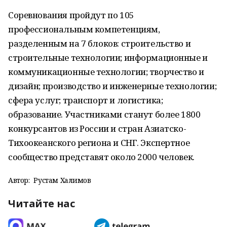
Соревнования пройдут по 105
профессиональным компетенциям,
разделенным на 7 блоков: строительство и
строительные технологии; информационные и
коммуникационные технологии; творчество и
дизайн; производство и инженерные технологии;
сфера услуг; транспорт и логистика;
образование. Участниками станут более 1800
конкурсантов из России и стран Азиатско-
Тихоокеанского региона и СНГ. Экспертное
сообщество представят около 2000 человек.
Автор:
Рустам Халимов
Читайте нас