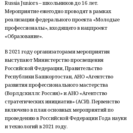
Russia Juniors – школьников до 16 лет.
Мероприятие ежегодно проводят в рамках
реализации федерального проекта «Молодые
профессионалы», входящего в нацпроект
«Образование».
В 2021 году организаторами мероприятия
выступают Министерство просвещения
Российской Федерации, Правительство
Республики Башкортостан, АНО «Агентство
развития профессионального мастерства
(Ворлдскиллс Россия)» и АНО «Агентство
стратегических инициатив» (АСИ). Первенство
включено в план основных мероприятий по
проведению в Российской Федерации Года науки
и технологий в 2021 году.