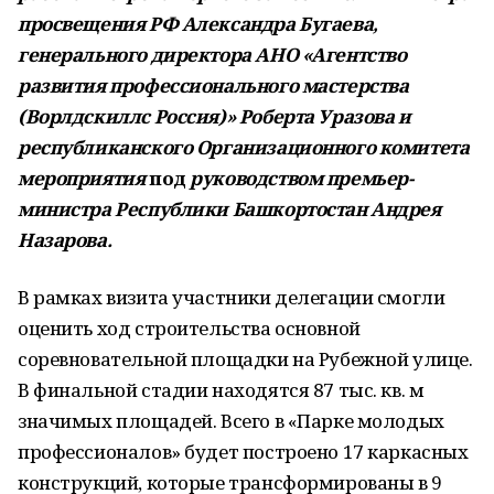
просвещения РФ Александра Бугаева,
генерального директора АНО «Агентство
развития профессионального мастерства
(Ворлдскиллс Россия)» Роберта Уразова и
республиканского Организационного комитета
мероприятия
под
руководством премьер-
министра Республики Башкортостан Андрея
Назарова.
В рамках визита участники делегации смогли
оценить ход строительства основной
соревновательной площадки на Рубежной улице.
В финальной стадии находятся 87 тыс. кв. м
значимых площадей. Всего в «Парке молодых
профессионалов» будет построено 17 каркасных
конструкций, которые трансформированы в 9