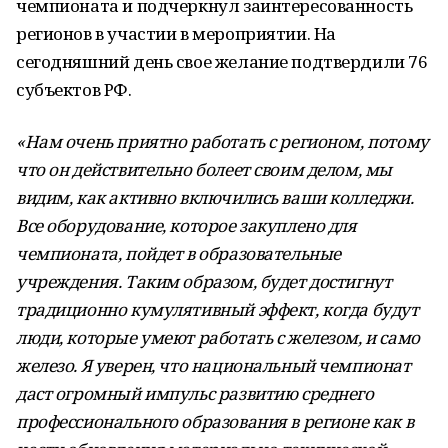
чемпионата и подчеркнул заинтересованность
регионов в участии в мероприятии. На
сегодняшний день свое желание подтвердили 76
субъектов РФ.
«Нам очень приятно работать с регионом, потому
что он действительно болеет своим делом, мы
видим, как активно включились ваши колледжи.
Все оборудование, которое закуплено для
чемпионата, пойдет в образовательные
учреждения. Таким образом, будет достигнут
традиционно кумулятивный эффект, когда будут
люди, которые умеют работать с железом, и само
железо. Я уверен, что национальный чемпионат
даст огромный импульс развитию среднего
профессионального образования в регионе как в