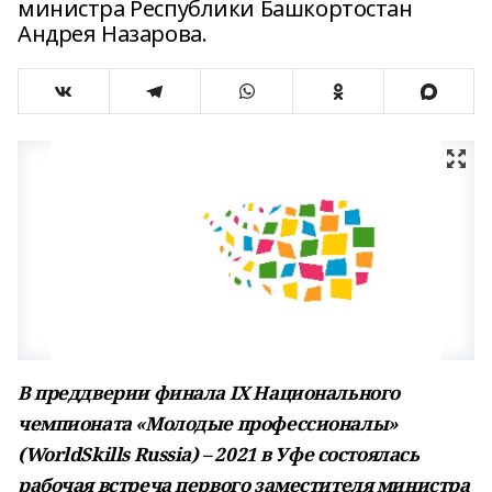
министра Республики Башкортостан
Андрея Назарова.
В преддверии финала IX Национального
чемпионата «Молодые профессионалы»
(WorldSkills Russia) – 2021 в Уфе состоялась
рабочая встреча первого заместителя министра