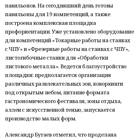
павильонов. На сегодняшний день готовы
павильоны для 19 компетенций, а также
построена комплексная площадка
профориентации. Уже установлено оборудование
для компетенций «Токарные работы на станках
с ЧПУ» и «Фрезерные работы на станках с ЧПУ»,
листогибочные станки для «Обработки
листового металла». Ведется благоустройство
площадки: предполагается организация
различных развлекательных зон, коворкинги
под открытым небом, питание формата
гастрономического фестиваля, зоны отдыха,
аллеи с искусственной тенью, запускается
производство малых форм.
Александр Бугаев отметил, что проделана