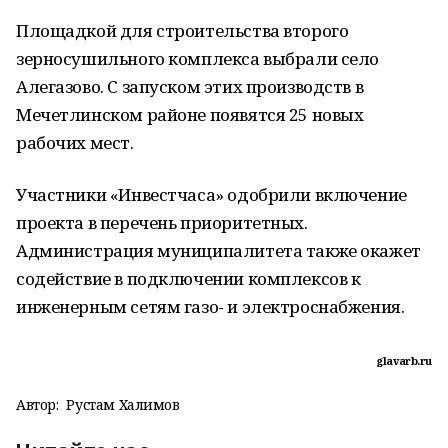
Площадкой для строительства второго
зерносушильного комплекса выбрали село
Алегазово. С запуском этих производств в
Мечетлинском районе появятся 25 новых
рабочих мест.
Участники «Инвестчаса» одобрили включение
проекта в перечень приоритетных.
Администрация муниципалитета также окажет
содействие в подключении комплексов к
инженерным сетям газо- и электроснабжения.
glavarb.ru
Автор:
Рустам Халимов