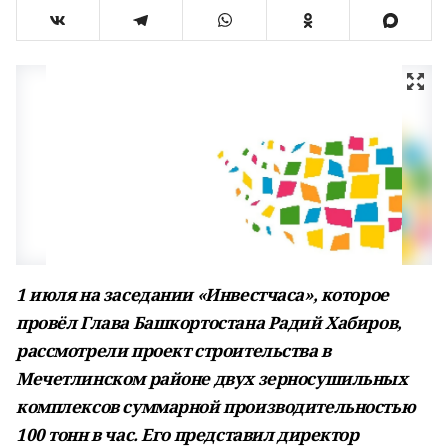
1 июля на заседании «Инвестчаса», которое
провёл Глава Башкортостана Радий Хабиров,
рассмотрели проект строительства в
Мечетлинском районе двух зерносушильных
комплексов суммарной производительностью
100 тонн в час. Его представил директор