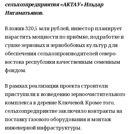
сельхозпредприятия «АКТАУ» Ильдар
Нигаматьянов.
Вложив 320,5 млн рублей, инвестор планирует
нарастить мощности по приёмке, подработке и
сушке зерновых и зернобобовых культур для
обеспечения сельхозпроизводителей северо-
востока республики качественным семенным
фондом.
В рамках реализации проекта строители
приступили к возведению зерноочистительного
комплекса в деревне Ключевой. Кроме того,
сельхозпредприятие заключило контракты на
поставку газового оборудования и монтаж
инженерной инфраструктуры.