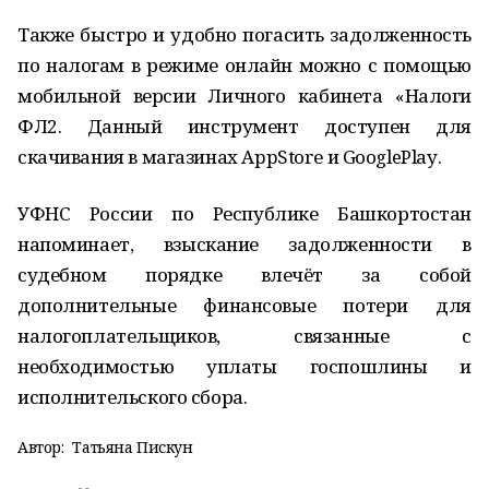
Также быстро и удобно погасить задолженность
по налогам в режиме онлайн можно с помощью
мобильной версии Личного кабинета «Налоги
ФЛ2. Данный инструмент доступен для
скачивания в магазинах AppStorе и GooglePlaу.
УФНС России по Республике Башкортостан
напоминает, взыскание задолженности в
судебном порядке влечёт за собой
дополнительные финансовые потери для
налогоплательщиков, связанные с
необходимостью уплаты госпошлины и
исполнительского сбора.
Автор:
Татьяна Пискун