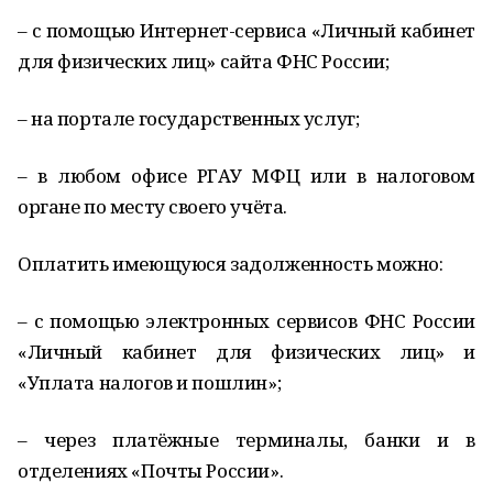
– с помощью Интернет-сервиса «Личный кабинет
для физических лиц» сайта ФНС России;
– на портале государственных услуг;
– в любом офисе РГАУ МФЦ или в налоговом
органе по месту своего учёта.
Оплатить имеющуюся задолженность можно:
– с помощью электронных сервисов ФНС России
«Личный кабинет для физических лиц» и
«Уплата налогов и пошлин»;
– через платёжные терминалы, банки и в
отделениях «Почты России».