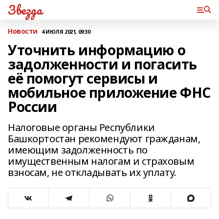
Звезда
Новости
4 ИЮЛЯ 2021, 09:30
Уточнить информацию о
задолженности и погасить
её помогут сервисы и
мобильное приложение ФНС
России
Налоговые органы Республики
Башкортостан рекомендуют гражданам,
имеющим задолженность по
имущественным налогам и страховым
взносам, не откладывать их уплату.