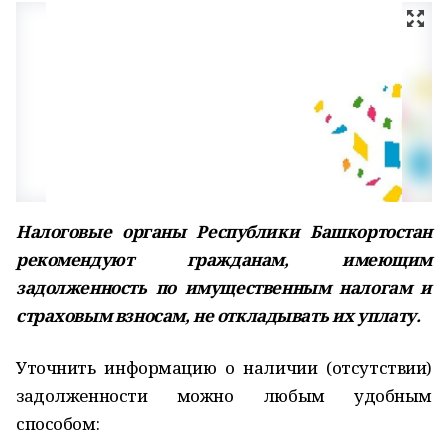
Налоговые органы Республики Башкортостан
рекомендуют гражданам, имеющим
задолженность по имущественным налогам и
страховым взносам, не откладывать их уплату.
Уточнить информацию о наличии (отсутствии)
задолженности можно любым удобным
способом: