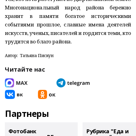
​Многонациональный народ района бережно
хранит в памяти богатое историческими
событиями прошлое, славные имена деятелей
искусств, ученых, писателей и гордится теми, кто
трудится во благо района.
Автор:
Татьяна Пискун
Читайте нас
Партнеры
Фотобанк
Рубрика "Еда и