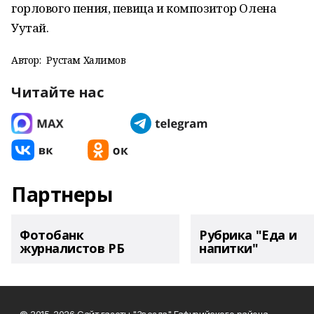
горлового пения, певица и композитор Олена
Уутай.
Автор:
Рустам Халимов
Читайте нас
Партнеры
Фотобанк
Рубрика "Еда и
журналистов РБ
напитки"