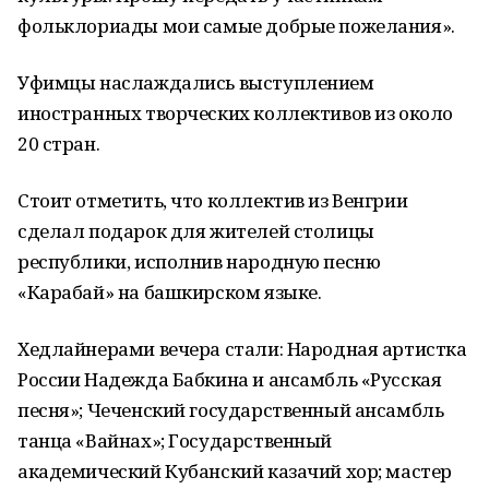
фольклориады мои самые добрые пожелания».
Уфимцы наслаждались выступлением
иностранных творческих коллективов из около
20 стран.
Стоит отметить, что коллектив из Венгрии
сделал подарок для жителей столицы
республики, исполнив народную песню
«Карабай» на башкирском языке.
Хедлайнерами вечера стали: Народная артистка
России Надежда Бабкина и ансамбль «Русская
песня»; Чеченский государственный ансамбль
танца «Вайнах»; Государственный
академический Кубанский казачий хор; мастер