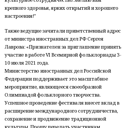
крепкого здоровья, ярких открытий и хорошего
настроения!"
Также ведущие зачитали приветственный адрес
от министра иностранных дел РФ Сергея
Лаврова: «Признателен за приглашение принять
участие в работе VI Всемирной фольклориады 3-
10 июля 2021 года.
Министерство иностранных дел Российской
Федерации поддерживает это масштабное
мероприятие, являющееся своеобразной
Олимпиадой фольклорного творчества.
Успешное проведение фестиваля внесет вклад в
расширение международного сотрудничества,
сохранение и продвижение традиционной
культуры. Прошу передать участникам