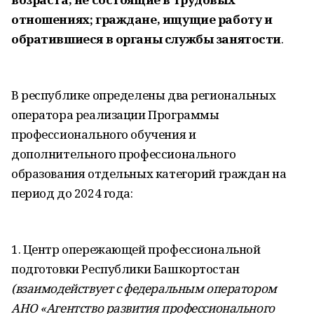
отношениях; граждане, ищущие работу и
обратившиеся в органы службы занятости
.
В республике определены два региональных
оператора реализации Программы
профессионального обучения и
дополнительного профессионального
образования отдельных категорий граждан на
период до 2024 года:
1. Центр опережающей профессиональной
подготовки Республики Башкортостан
(взаимодействует с федеральным оператором
АНО «Агентство развития профессионального