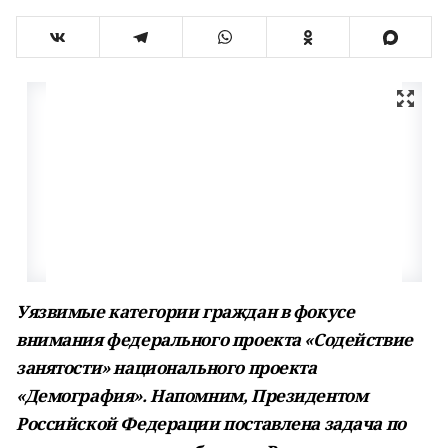
Уязвимые категории граждан в фокусе
внимания федерального проекта «Содействие
занятости» национального проекта
«Демография». Напомним, Президентом
Российской Федерации поставлена задача по