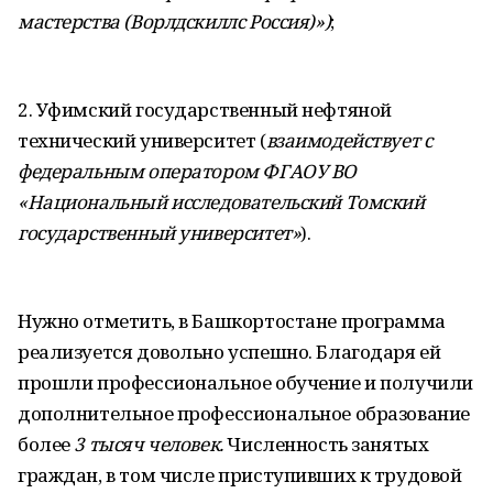
мастерства (Ворлдскиллс Россия)»)
;
2. Уфимский государственный нефтяной
технический университет (
взаимодействует с
федеральным оператором ФГАОУ ВО
«Национальный исследовательский Томский
государственный университет»
).
Нужно отметить, в Башкортостане программа
реализуется довольно успешно.
Благодаря ей
прошли профессиональное обучение и получили
дополнительное профессиональное образование
более
3 тысяч человек.
Численность занятых
граждан, в том числе приступивших к трудовой