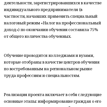
деятельности, зарегистрировавшихся в качестве
индивидуального предпринимателя (в
частности, начавших применять специальный
налоговый режим «Налог на профессиональный
доход») по окончании обучения составила 75%
от общего количества обученных.
Обучение проводится колледжами и вузами,
которые отобраны в качестве центров обучения
по востребованным на региональном рынке
труда профессиям и специальностям.
Реализация проекта включает в себя следующие
основные этапы: информирование граждан о его