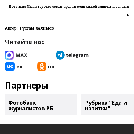
Источник: Министерство семьи, труда и социальной защиты населения
РБ
Автор:
Рустам Халимов
Читайте нас
Партнеры
Фотобанк
Рубрика "Еда и
журналистов РБ
напитки"