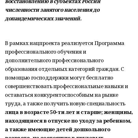
восстановлению в субъектах России
численности занятого населения до
допандемических значений.
В рамках нацпроекта реализуется Программа
профессионального обучения и
дополнительного профессионального
образования отдельных категорий граждан. С
помощью господдержки могут бесплатно
совершенствовать профессиональные навыки и
оставаться конкурентоспособным на рынке
труда, а также получить новую специальность
лица в возрасте 50-ти лет и старше; женщины,
находящиеся в отпуске по уходу за ребенком,
а также имеющие детей дошкольного
возраста, не состоящие в трудовых