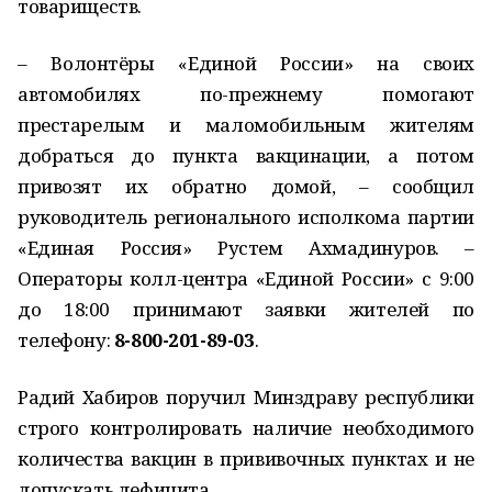
товариществ.
– Волонтёры «Единой России» на своих
автомобилях по-прежнему помогают
престарелым и маломобильным жителям
добраться до пункта вакцинации, а потом
привозят их обратно домой, – сообщил
руководитель регионального исполкома партии
«Единая Россия» Рустем Ахмадинуров. –
Операторы колл-центра «Единой России» с 9:00
до 18:00 принимают заявки жителей по
телефону:
8-800-201-89-03
.
Радий Хабиров поручил Минздраву республики
строго контролировать наличие необходимого
количества вакцин в прививочных пунктах и не
допускать дефицита.