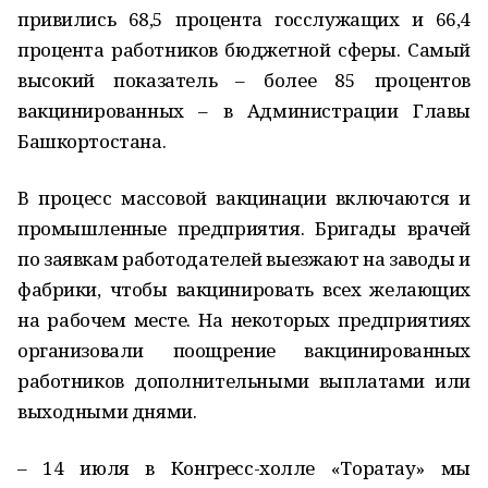
привились 68,5 процента госслужащих и 66,4
процента работников бюджетной сферы. Самый
высокий показатель – более 85 процентов
вакцинированных – в Администрации Главы
Башкортостана.
В процесс массовой вакцинации включаются и
промышленные предприятия. Бригады врачей
по заявкам работодателей выезжают на заводы и
фабрики, чтобы вакцинировать всех желающих
на рабочем месте. На некоторых предприятиях
организовали поощрение вакцинированных
работников дополнительными выплатами или
выходными днями.
– 14 июля в Конгресс-холле «Торатау» мы