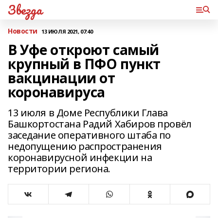
Звезда
Новости
13 ИЮЛЯ 2021, 07:40
В Уфе откроют самый
крупный в ПФО пункт
вакцинации от
коронавируса
13 июля в Доме Республики Глава
Башкортостана Радий Хабиров провёл
заседание оперативного штаба по
недопущению распространения
коронавирусной инфекции на
территории региона.