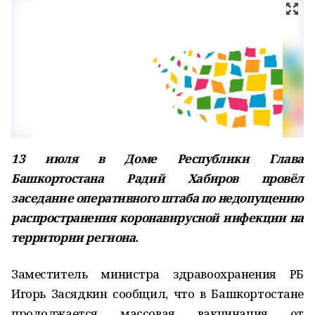
13 июля в Доме Республики Глава
Башкортостана Радий Хабиров провёл
заседание оперативного штаба по недопущению
распространения коронавирусной инфекции на
территории региона.
Заместитель министра здравоохранения РБ
Игорь Засядкин сообщил, что в Башкортостане
продолжается массовая вакцинация от