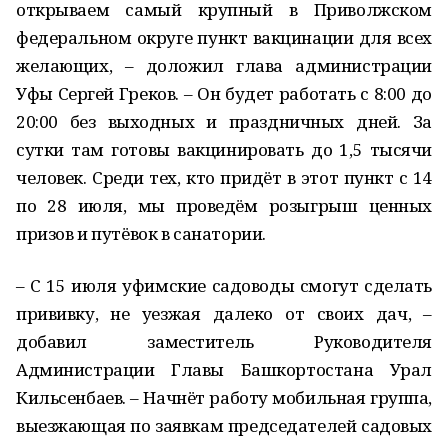
открываем самый крупный в Приволжском
федеральном округе пункт вакцинации для всех
желающих, – доложил глава администрации
Уфы Сергей Греков. – Он будет работать с 8:00 до
20:00 без выходных и праздничных дней. За
сутки там готовы вакцинировать до 1,5 тысячи
человек. Среди тех, кто придёт в этот пункт с 14
по 28 июля, мы проведём розыгрыш ценных
призов и путёвок в санатории.
– С 15 июля уфимские садоводы смогут сделать
прививку, не уезжая далеко от своих дач, –
добавил заместитель Руководителя
Администрации Главы Башкортостана Урал
Кильсенбаев. – Начнёт работу мобильная группа,
выезжающая по заявкам председателей садовых