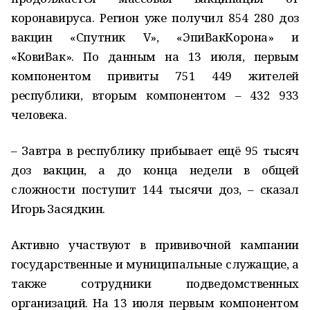
коронавируса. Регион уже получил 854 280 доз
вакцин «Спутник V», «ЭпиВакКорона» и
«КовиВак». По данным на 13 июля, первым
компонентом привиты 751 449 жителей
республики, вторым компонентом – 432 933
человека.
– Завтра в республику прибывает ещё 95 тысяч
доз вакцин, а до конца недели в общей
сложности поступит 144 тысячи доз, – сказал
Игорь Засядкин.
Активно участвуют в прививочной кампании
государственные и муниципальные служащие, а
также сотрудники подведомственных
организаций. На 13 июля первым компонентом