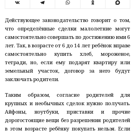
Действующее законодательство говорит о том,
что определённые сделки малолетние могут
самостоятельно совершать по достижению ими 6
лет. Так, в возрасте от 6 до 14 лет ребёнок вправе
самостоятельно купить хлеб, мороженое,
тетради, но, если ему подарят квартиру или
земельный участок, договор за него будут
заключать родители.
Таким образом, согласие родителей для
крупных и необычных сделок нужно получать.
Айфоны, ноутбуки, приставки и прочие
дорогостоящие вещи без разрешения родителей
в этом возрасте ребёнку покупать нельзя. Если