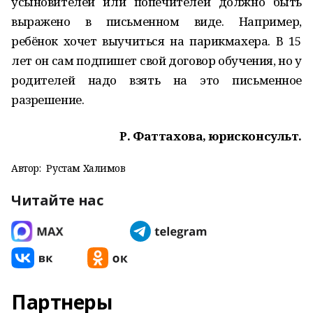
усыновителей или попечителей должно быть
выражено в письменном виде. Например,
ребёнок хочет выучиться на парикмахера. В 15
лет он сам подпишет свой договор обучения, но у
родителей надо взять на это письменное
разрешение.
Р. Фаттахова, юрисконсульт.
Автор:
Рустам Халимов
Читайте нас
Партнеры