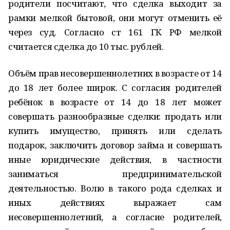
родители посчитают, что сделка выходит за
рамки мелкой бытовой, они могут отменить её
через суд. Согласно ст 161 ГК РФ мелкой
считается сделка до 10 тыс. рублей.
Объём прав несовершеннолетних в возрасте от 14
до 18 лет более широк. С согласия родителей
ребёнок в возрасте от 14 до 18 лет может
совершать разнообразные сделки: продать или
купить имущество, принять или сделать
подарок, заключить договор займа и совершать
иные юридические действия, в частности
заниматься предпринимательской
деятельностью. Волю в такого рода сделках и
иных действиях выражает сам
несовершеннолетний, а согласие родителей,