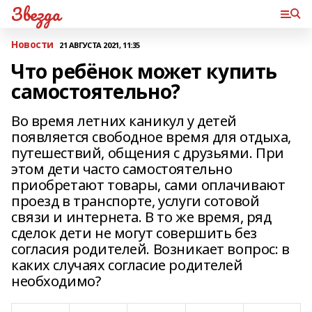
Звезда
Новости
21 АВГУСТА 2021, 11:35
Что ребёнок может купить
самостоятельно?
Во время летних каникул у детей
появляется свободное время для отдыха,
путешествий, общения с друзьями. При
этом дети часто самостоятельно
приобретают товары, сами оплачивают
проезд в транспорте, услуги сотовой
связи и интернета. В то же время, ряд
сделок дети не могут совершить без
согласия родителей. Возникает вопрос: в
каких случаях согласие родителей
необходимо?