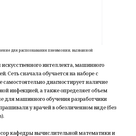
ение для распознавания пневмонии, вызванной
 искусственного интеллекта, машинного
й. Сеть сначала обучается на наборе с
же самостоятельно диагностирует наличие
ной инфекцией, а также определяет объем
ые для машинного обучения разработчики
прашивали у врачей в обезличенном виде (без
).
ессор кафедры вычислительной математики и