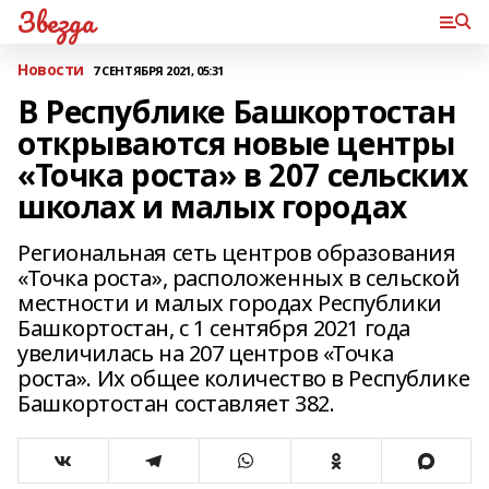
Звезда
Новости
7 СЕНТЯБРЯ 2021, 05:31
В Республике Башкортостан
открываются новые центры
«Точка роста» в 207 сельских
школах и малых городах
Региональная сеть центров образования
«Точка роста», расположенных в сельской
местности и малых городах Республики
Башкортостан, с 1 сентября 2021 года
увеличилась на 207 центров «Точка
роста». Их общее количество в Республике
Башкортостан составляет 382.