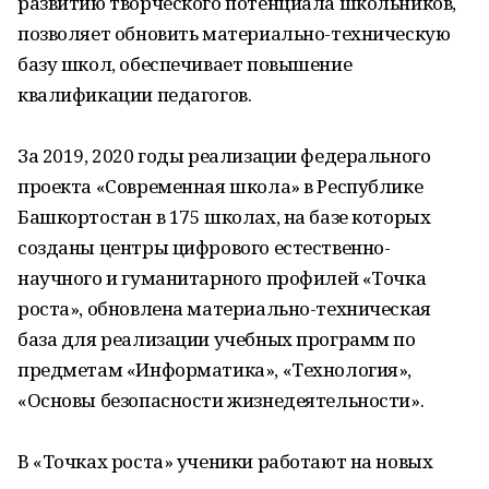
развитию творческого потенциала школьников,
позволяет обновить материально-техническую
базу школ, обеспечивает повышение
квалификации педагогов.
За 2019, 2020 годы реализации федерального
проекта «Современная школа» в Республике
Башкортостан в 175 школах, на базе которых
созданы центры цифрового естественно-
научного и гуманитарного профилей «Точка
роста», обновлена материально-техническая
база для реализации учебных программ по
предметам «Информатика», «Технология»,
«Основы безопасности жизнедеятельности».
В «Точках роста» ученики работают на новых