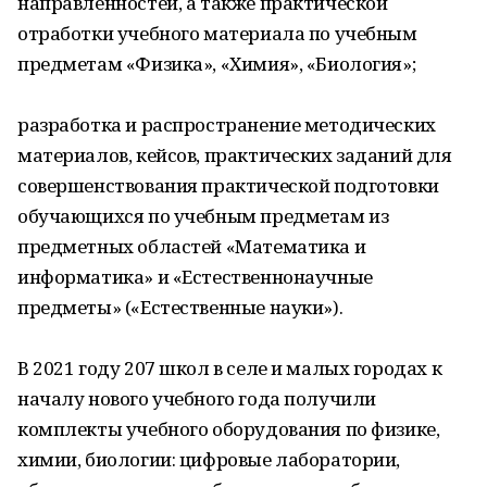
направленностей, а также практической
отработки учебного материала по учебным
предметам «Физика», «Химия», «Биология»;
разработка и распространение методических
материалов, кейсов, практических заданий для
совершенствования практической подготовки
обучающихся по учебным предметам из
предметных областей «Математика и
информатика» и «Естественнонаучные
предметы» («Естественные науки»).
В 2021 году 207 школ в селе и малых городах к
началу нового учебного года получили
комплекты учебного оборудования по физике,
химии, биологии: цифровые лаборатории,