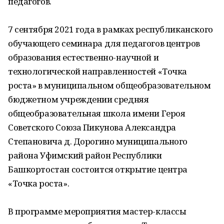
педагогов.
7 сентября 2021 года в рамках республиканского
обучающего семинара для педагогов центров
образования естественно-научной и
технологической направленностей «Точка
роста» в муниципальном общеобразовательном
бюджетном учреждении средняя
общеобразовательная школа имени Героя
Советского Союза Пикунова Александра
Степановича д. Дорогино муниципального
района Уфимский район Республики
Башкортостан состоится открытие центра
«Точка роста».
В программе мероприятия мастер-классы