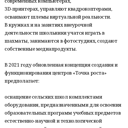
современных компьютерах,
3D-принтерах, управляют квадрокоптерами,
осваивают шлемы виртуальной реальности.
В кружках и на занятиях внеурочной
деятельности школьники учатся играть в
шахматы, занимаются в фотостудиях, создают
собственные медиапродукты.
В 2021 году обновленная концепция создания и
функционирования центров «Точка роста»
предполагает:
оснащение сельских школ комплектами
оборудования, предназначенными для освоения
образовательных программ учебных предметов
естественно-научной и технологической