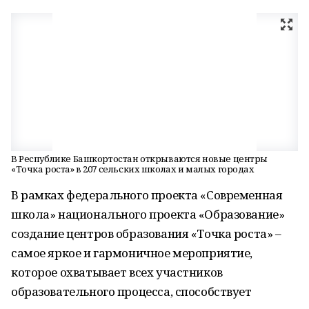
В Республике Башкортостан открываются новые центры
«Точка роста» в 207 сельских школах и малых городах
В рамках федерального проекта «Современная
школа» национального проекта «Образование»
создание центров образования «Точка роста» –
самое яркое и гармоничное мероприятие,
которое охватывает всех участников
образовательного процесса, способствует