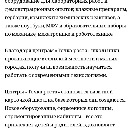
оборудование для лабораторных работ и
демонстрационных опытов; влажные препараты,
гербарии, комплекты химических реактивов, а
также ноутбуки, МФУ и образовательные наборы
по механике, мехатронике и робототехнике.
Благодаря центрам «Точка роста» школьники,
проживающие в сельской местности и малых
городах, получили возможность научиться
работать с современными технологиями.
Центры «Точка роста» становятся визитной
карточкой школ, на базе которых они создаются.
Новое оборудование, фирменные логотипы,
отремонтированные кабинеты – все это
привлекает детей и родителей, вдохновляет