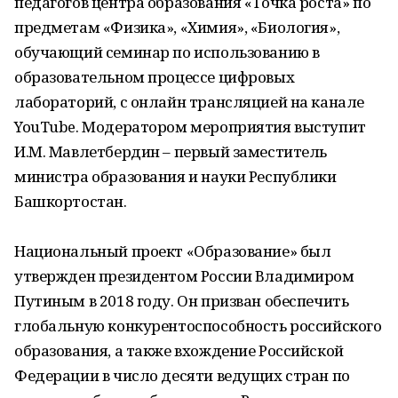
педагогов центра образования «Точка роста» по
предметам «Физика», «Химия», «Биология»,
обучающий семинар по использованию в
образовательном процессе цифровых
лабораторий, с онлайн трансляцией на канале
YouTube. Модератором мероприятия выступит
И.М. Мавлетбердин – первый заместитель
министра образования и науки Республики
Башкортостан.
Национальный проект «Образование» был
утвержден президентом России Владимиром
Путиным в 2018 году. Он призван обеспечить
глобальную конкурентоспособность российского
образования, а также вхождение Российской
Федерации в число десяти ведущих стран по