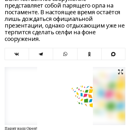
представляет собой парящего орла на
постаменте. В настоящее время остаётся
лишь дождаться официальной
презентации, однако отдыхающим уже не
терпится сделать селфи на фоне
сооружения.
Парит наш Орел!