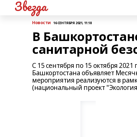
Звезда
Новости
16 СЕНТЯБРЯ 2021, 11:18
В Башкортостан
санитарной безо
С 15 сентября по 15 октября 2021
Башкортостана объявляет Месячн
мероприятия реализуются в рамк
(национальный проект "Экология