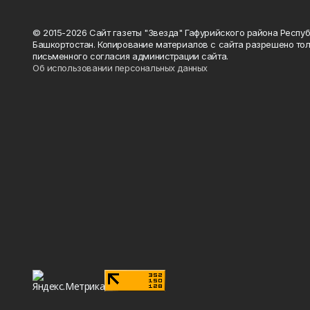
© 2015-2026 Сайт газеты "Звезда" Гафурийского района Респу
Башкортостан. Копирование материалов с сайта разрешено тол
письменного согласия администрации сайта.
Об использовании персональных данных