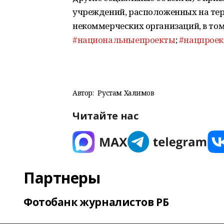
учреждений, расположенных на те
некоммерческих организаций, в том
#национальныепроекты
;
#нацпрое
Автор:
Рустам Халимов
Читайте нас
Партнеры
Фотобанк журналистов РБ