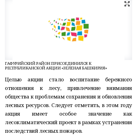
ГАФУРИЙСКИЙ РАЙОН ПРИСОЕДИНИЛСЯ К
РЕСПУБЛИКАНСКОЙ АКЦИИ «ЗЕЛЕНАЯ БАШКИРИЯ»
Целью акции стало воспитание бережного
отношения к лесу, привлечение внимания
общества к проблемам сохранения и обновления
лесных ресурсов. Следует отметить, в этом году
акция имеет особое значение как
лесоклиматический проект в рамках устранения
последствий лесных пожаров.