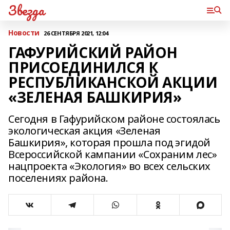
Звезда
Новости
26 СЕНТЯБРЯ 2021, 12:04
ГАФУРИЙСКИЙ РАЙОН
ПРИСОЕДИНИЛСЯ К
РЕСПУБЛИКАНСКОЙ АКЦИИ
«ЗЕЛЕНАЯ БАШКИРИЯ»
Сегодня в Гафурийском районе состоялась
экологическая акция «Зеленая
Башкирия», которая прошла под эгидой
Всероссийской кампании «Сохраним лес»
нацпроекта «Экология» во всех сельских
поселениях района.