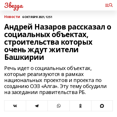
Звезда
Новости
6 ОКТЯБРЯ 2021, 12:51
Андрей Назаров рассказал о
социальных объектах,
строительства которых
очень ждут жители
Башкирии
Речь идет о социальных объектах,
которые реализуются в рамках
национальных проектов и проекта по
созданию ОЭЗ «Алга». Эту тему обсудили
на заседании правительства РБ.