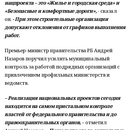
нацпроекта – это «Жилье и городская среда» и
«Безопасные и комфортные дороги»,
- сказал
он.
- При этом строительные организации
допускают отклонения от графиков выполнения
работ.
Премьер-министр правительства РБ Андрей
Назаров поручил усилить муниципальный
контроль за работой подрядных организаций с
привлечением профильных министерств и
ведомств.
– Реализация национальных проектов сегодня
находится на самом пристальном контроле
властей от федерального правительства и до
правоохранительных органов,
– отметил